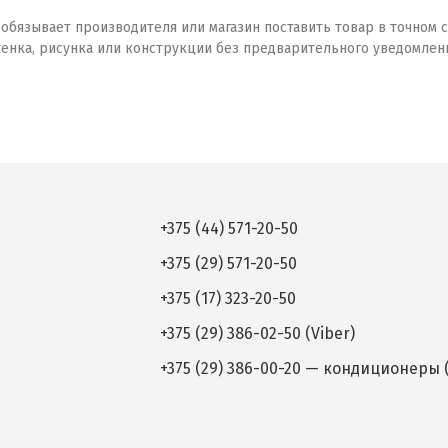
бязывает производителя или магазин поставить товар в точном с
тенка, рисунка или конструкции без предварительного уведомлен
+375 (44) 571-20-50
+375 (29) 571-20-50
+375 (17) 323-20-50
+375 (29) 386-02-50 (Viber)
+375 (29) 386-00-20 — кондиционеры (