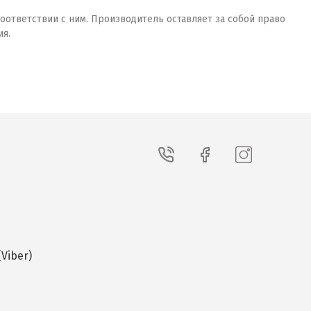
оответствии с ним. Производитель оставляет за собой право
ия.
Viber)