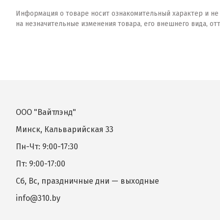
Информация о товаре носит ознакомительный характер и не о
на незначительные изменения товара, его внешнего вида, от
ООО "Вайтлэнд"
Минск, Кальварийская 33
Пн-Чт: 9:00-17:30
Пт: 9:00-17:00
Сб, Вс, праздничные дни — выходные
info@310.by