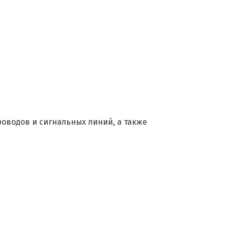
оводов и сигнальных линий, а также