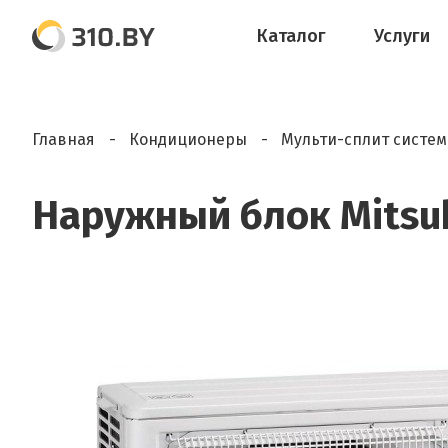
Каталог
Услуги
Главная
Кондиционеры
Мульти-сплит систе
Наружный блок Mitsub