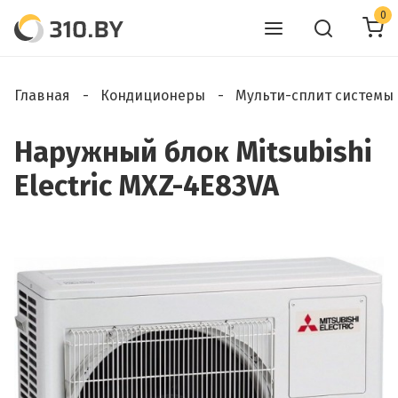
0
Главная
Кондиционеры
Мульти-сплит системы
Наружный блок Mitsubishi
Electric MXZ-4E83VA