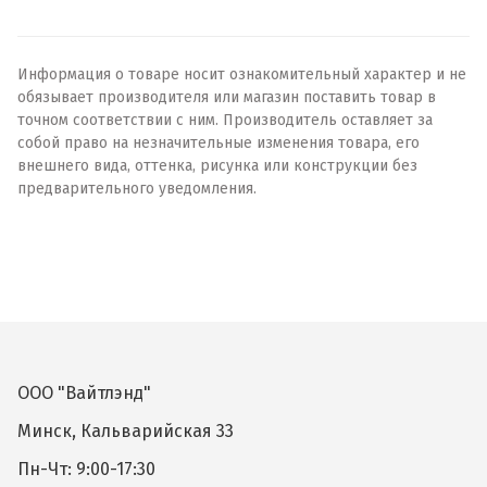
Информация о товаре носит ознакомительный характер и не
обязывает производителя или магазин поставить товар в
точном соответствии с ним. Производитель оставляет за
собой право на незначительные изменения товара, его
внешнего вида, оттенка, рисунка или конструкции без
предварительного уведомления.
ООО "Вайтлэнд"
Минск, Кальварийская 33
Пн-Чт: 9:00-17:30