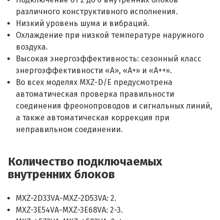
различного конструктивного исполнения.
Низкий уровень шума и вибраций.
Охлаждение при низкой температуре наружного
воздуха.
Высокая энергоэффективность: сезонный класс
энергоэффективности «А», «А+» и «А++».
Во всех моделях MXZ-D/E предусмотрена
aвтоматическая проверка правильности
соединения фреонопроводов и сигнальных линий,
а также автоматическая коррекция при
неправильном соединении.
Количество подключаемых
внутренних блоков
MXZ-2D33VA-MXZ-2D53VA: 2.
MXZ-3E54VA-MXZ-3E68VA: 2-3.