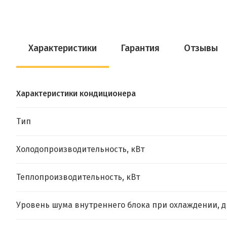
Характеристики
Гарантия
Отзывы
Характеристики кондиционера
Тип
Холодопроизводительность, кВт
Теплопроизводительность, кВт
Уровень шума внутреннего блока при охлаждении, д