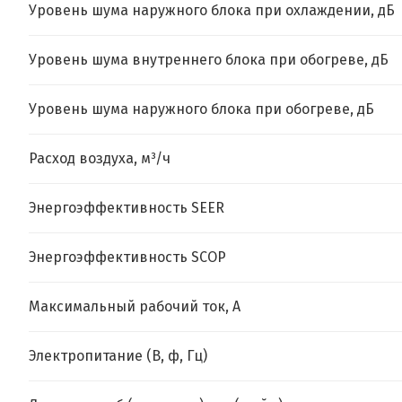
Уровень шума наружного блока при охлаждении, дБ
Уровень шума внутреннего блока при обогреве, дБ
Уровень шума наружного блока при обогреве, дБ
Расход воздуха, м³/ч
Энергоэффективность SEER
Энергоэффективность SCOP
Максимальный рабочий ток, А
Электропитание (В, ф, Гц)