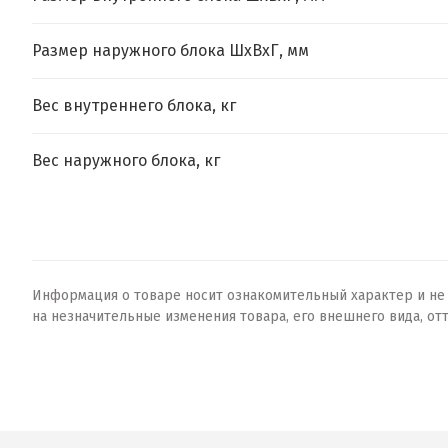
Размер наружного блока ШхВхГ, мм
Вес внутреннего блока, кг
Вес наружного блока, кг
Информация о товаре носит ознакомительный характер и не о
на незначительные изменения товара, его внешнего вида, от