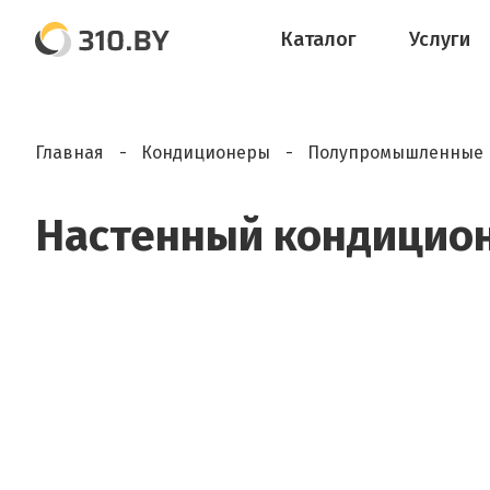
Каталог
Услуги
Главная
Кондиционеры
Полупромышленные 
Настенный кондиционе