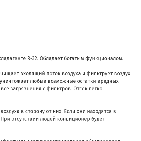
ладагенте R-32. Обладает богатым функционалом.
очищает входящий поток воздуха и фильтрует воздух
r уничтожает любые возможные остатки вредных
все загрязнения с фильтров. Отсек легко
воздуха в сторону от них. Если они находятся в
. При отсутствии людей кондиционер будет