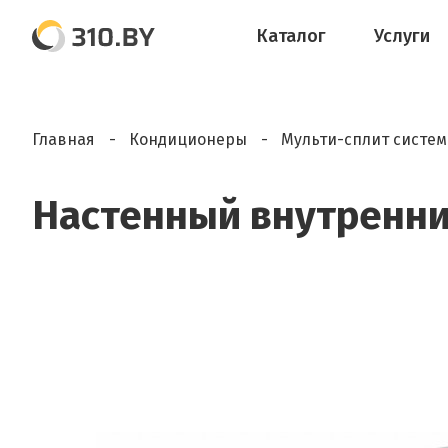
Каталог
Услуги
Главная
Кондиционеры
Мульти-сплит систе
Настенный внутренний