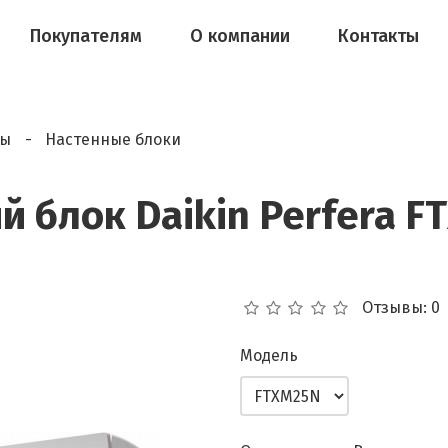
Покупателям
О компании
Контакты
мы
Настенные блоки
 блок Daikin Perfera F
Отзывы: 0
Модель