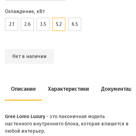
Охлаждение, кВт
2.1
2.6
3.5
5.2
6.5
Нет в наличии
Описание
Характеристики
Документаци
Gree Lomo Luxury
- это лаконичная модель
настенного внутреннего блока, которая впишется в
любой интерьер.