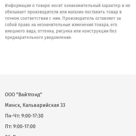
Информация о товаре носит ознакомительный характер и не
обязывает производителя или магазин поставить товар в
точном соответствии с ним. Производитель оставляет за
собой право на незначительные изменения товара, его
внешнего вида, оттенка, рисунка или конструкции без
предварительного уведомления.
ООО "Вайтлэнд"
Минск, Кальварийская 33
Пн-Чт: 9:00-17:30
Пт: 9:00-17:00