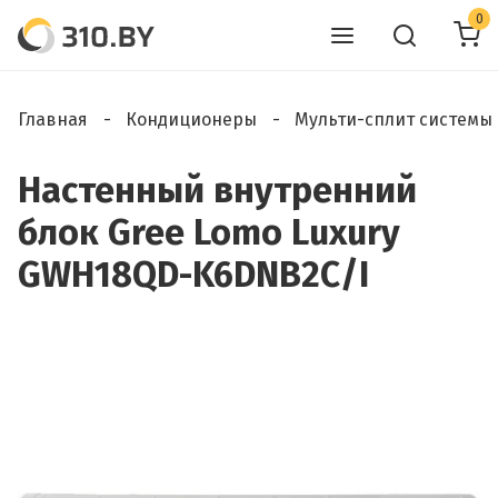
0
Главная
Кондиционеры
Мульти-сплит системы
Настенный внутренний
блок Gree Lomo Luxury
GWH18QD-K6DNB2C/I