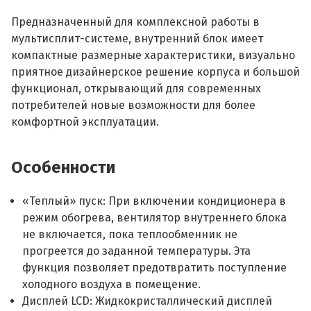
Предназначенный для комплексной работы в
мультисплит-системе, внутренний блок имеет
компактные размерные характеристики, визуально
приятное дизайнерское решение корпуса и большой
функционал, открывающий для современных
потребителей новые возможности для более
комфортной эксплуатации.
Особенности
«Теплый» пуск: При включении кондиционера в
режим обогрева, вентилятор внутреннего блока
не включается, пока теплообменник не
прогреется до заданной температуры. Эта
функция позволяет предотвратить поступление
холодного воздуха в помещение.
Дисплей LCD: Жидкокристаллический дисплей