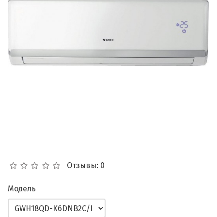
Отзывы: 0
Модель