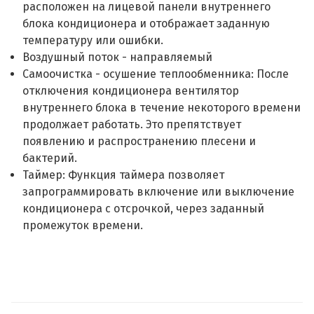
расположен на лицевой панели внутреннего
блока кондиционера и отображает заданную
температуру или ошибки.
Воздушный поток - направляемый
Самоочистка - осушение теплообменника: После
отключения кондиционера вентилятор
внутреннего блока в течение некоторого времени
продолжает работать. Это препятствует
появлению и распространению плесени и
бактерий.
Таймер: Функция таймера позволяет
запрограммировать включение или выключение
кондиционера с отсрочкой, через заданный
промежуток времени.