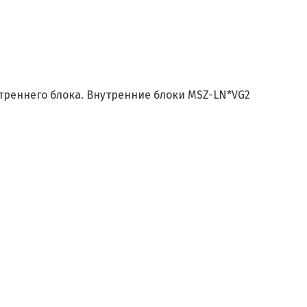
утреннего блока. Внутренние блоки MSZ-LN*VG2