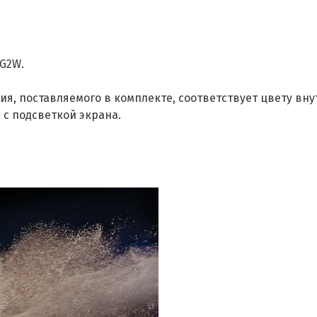
G2W.
ия, поставляемого в комплекте, соответствует цвету вн
с подсветкой экрана.