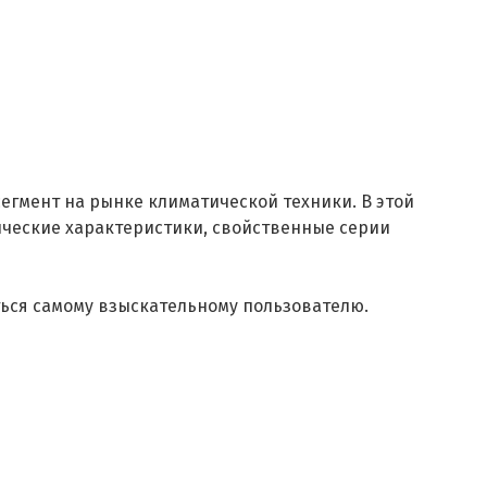
гмент на рынке климатической техники. В этой
ические характеристики, свойственные серии
ься самому взыскательному пользователю.