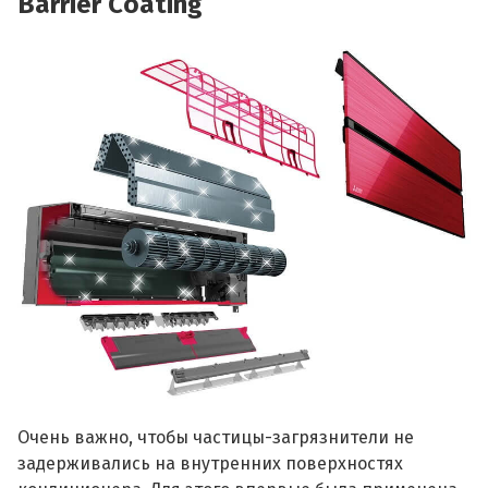
Barrier Coating
Очень важно, чтобы частицы-загрязнители не
задерживались на внутренних поверхностях