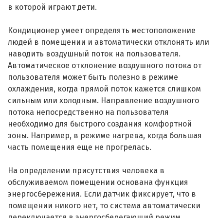
в которой играют дети.
Кондиционер умеет определять местоположение
людей в помещении и автоматически отклонять или
наводить воздушный поток на пользователя.
Автоматическое отклонение воздушного потока от
пользователя может быть полезно в режиме
охлаждения, когда прямой поток кажется слишком
сильным или холодным. Направление воздушного
потока непосредственно на пользователя
необходимо для быстрого создания комфортной
зоны. Например, в режиме нагрева, когда большая
часть помещения еще не прогрелась.
На определении присутствия человека в
обслуживаемом помещении основана функция
энергосбережения. Если датчик фиксирует, что в
помещении никого нет, то система автоматически
переключается в энергосберегающий режим.