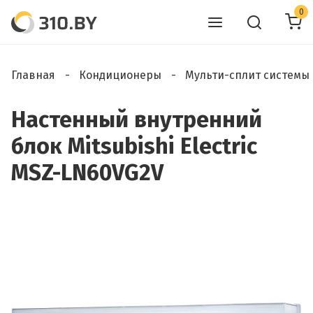
0
Главная
Кондиционеры
Мульти-сплит системы
Настенный внутренний
блок Mitsubishi Electric
MSZ-LN60VG2V