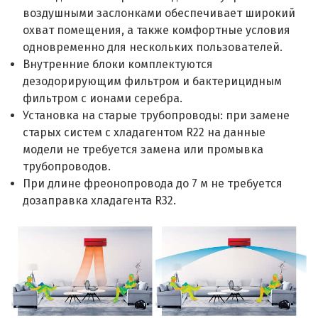
воздушными заслонками обеспечивает широкий
охват помещения, а также комфортные условия
одновременно для нескольких пользователей.
Внутренние блоки комплектуются
дезодорирующим фильтром и бактерицидным
фильтром с ионами серебра.
Установка на старые трубопроводы: при замене
старых систем с хладагентом R22 на данные
модели не требуется замена или промывка
трубопроводов.
При длине фреонопровода до 7 м не требуется
дозаправка хладагента R32.