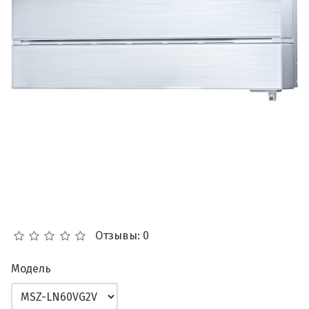
Отзывы: 0
Модель