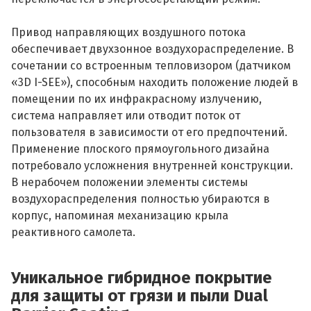
Привод направляющих воздушного потока
обеспечивает двухзонное воздухораспределение. В
сочетании со встроенным тепловизором (датчиком
«3D I-SEE»), способным находить положение людей в
помещении по их инфракрасному излучению,
система направляет или отводит поток от
пользователя в зависимости от его предпочтений.
Применение плоского прямоугольного дизайна
потребовало усложнения внутренней конструкции.
В нерабочем положении элементы системы
воздухораспределения полностью убираются в
корпус, напоминая механизацию крыла
реактивного самолета.
Уникальное гибридное покрытие
для защиты от грязи и пыли Dual