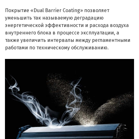
Покрытие «Dual Barrier Coating» позволяет
уменьшить так называемую деградацию
энергетической эффективности и расхода воздуха
внутреннего блока в процессе эксплуатации, а
также увеличить интервалы между регламентными
работами по техническому обслуживанию.