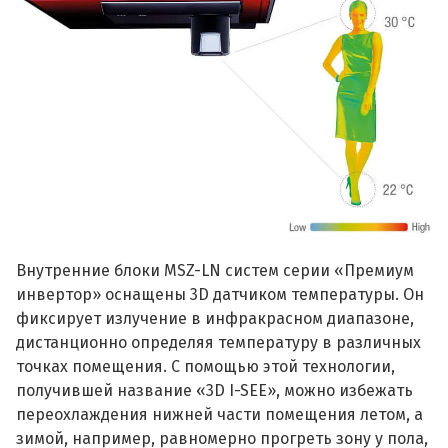
Внутренние блоки MSZ-LN систем серии «Премиум
инвертор» оснащены 3D датчиком температуры. Он
фиксирует излучение в инфракрасном диапазоне,
дистанционно определяя температуру в различных
точках помещения. С помощью этой технологии,
получившей название «3D I-SEE», можно избежать
переохлаждения нижней части помещения летом, а
зимой, например, равномерно прогреть зону у пола,