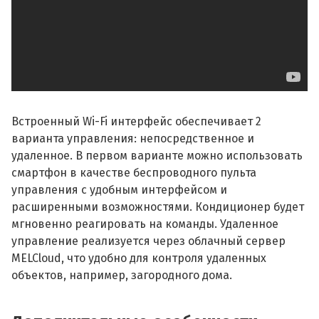
Встроенный Wi-Fi интерфейс обеспечивает 2
варианта управления: непосредственное и
удаленное. В первом варианте можно использовать
смартфон в качестве беспроводного пульта
управления с удобным интерфейсом и
расширенными возможностями. Кондиционер будет
мгновенно реагировать на команды. Удаленное
управление реализуется через облачный сервер
MELCloud, что удобно для контроля удаленных
объектов, например, загородного дома.