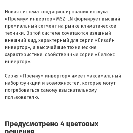
Новая система кондиционирования воздуха
«Премиум инвертор» MSZ-LN формирует высший
премиальный сегмент на рынке климатической
техники. В этой системе сочетаются изящный
внешний вид, характерный для серии «Дизайн
инвертор», и высочайшие технические
характеристики, свойственные серии «Делюкс
инвертор».
Серия «Премиум инвертор» имеет максимальный
набор функций и возможностей, которые могут
потребоваться самому взыскательному
пользователю.
Предусмотрено 4 цветовых
решения