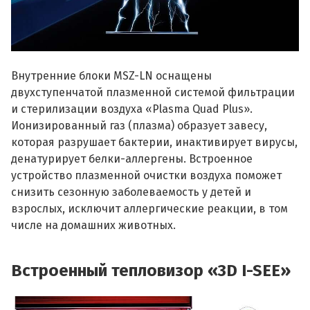
Внутренние блоки MSZ-LN оснащены
двухступенчатой плазменной системой фильтрации
и стерилизации воздуха «Plasma Quad Plus».
Ионизированный газ (плазма) образует завесу,
которая разрушает бактерии, инактивирует вирусы,
денатурирует белки-аллергены. Встроенное
устройство плазменной очистки воздуха поможет
снизить сезонную заболеваемость у детей и
взрослых, исключит аллергические реакции, в том
числе на домашних животных.
Встроенный тепловизор «3D I-SEE»