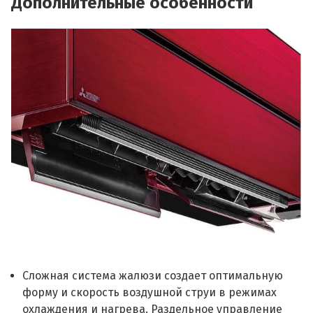
Дополнительные особенности
Сложная система жалюзи создает оптимальную
форму и скорость воздушной струи в режимах
охлаждения и нагрева. Раздельное управление