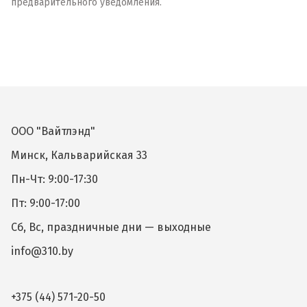
предварительного уведомления.
ООО "Вайтлэнд"
Минск, Кальварийская 33
Пн-Чт: 9:00-17:30
Пт: 9:00-17:00
Сб, Вс, праздничные дни — выходные
info@310.by
+375 (44) 571-20-50