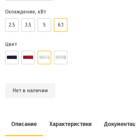
Охлаждение, кВт
2.5
3.5
5
6.1
Цвет
Нет в наличии
Описание
Характеристики
Документаци