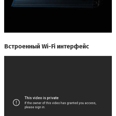
Встроенный Wi-Fi интерфейс