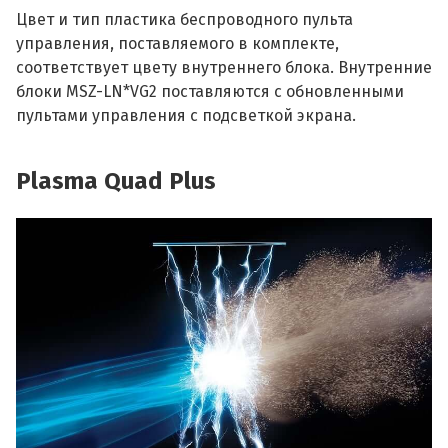
Цвет и тип пластика беспроводного пульта
управления, поставляемого в комплекте,
соответствует цвету внутреннего блока. Внутренние
блоки MSZ-LN*VG2 поставляются с обновленными
пультами управления с подсветкой экрана.
Plasma Quad Plus