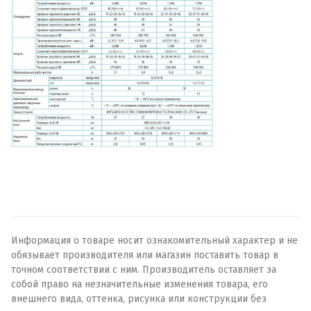
Информация о товаре носит ознакомительный характер и не
обязывает производителя или магазин поставить товар в
точном соответствии с ним. Производитель оставляет за
собой право на незначительные изменения товара, его
внешнего вида, оттенка, рисунка или конструкции без