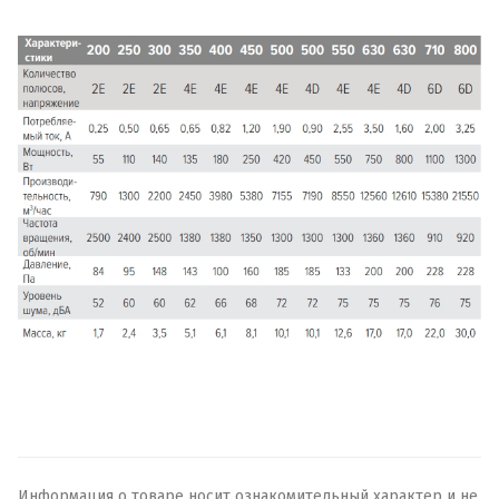
Информация о товаре носит ознакомительный характер и не