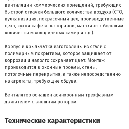
вентиляции коммерческих помещений, требующих
быстрой откачки большого количества воздуха (СТО,
вулканизация, покрасочный цех, производственные
цеха, кухни кафе и ресторанов, магазины с большим
количеством холодильных камер и т.д.).
Корпус и крыльчатка изготовлены из стали с
полимерным покрытием, которое защищает от
коррозии и надолго сохраняет цвет. Монтаж
производится в оконные проемы, стены,
потолочные перекрытия, а также непосредственно
на агрегаты, требующие обдува.
Вентилятор оснащен асинхронным трехфазным
двигателем с внешним ротором.
Технические характеристики