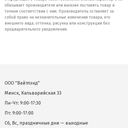
обязывает производителя или магазин поставить товар в
точном соответствии с ним. Производитель оставляет за
собой право на незначительные изменения товара, его
внешнего вида, оттенка, рисунка или конструкции без
предварительного уведомления.
ООО "Вайтлэнд"
Минск, Кальварийская 33
Пн-Чт: 9:00-17:30
Пт: 9:00-17:00
Сб, Вс, праздничные дни — выходные