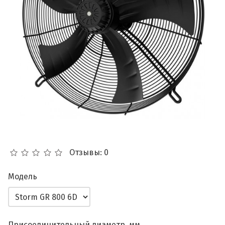
Отзывы: 0
Модель
Присоединительный диаметр, мм