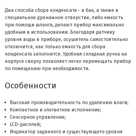
Два способа сбора конденсата - в бак, а также в
специальное дренажное отверстие, либо емкость
при помощи шланга, делают прибор максимально
удобным в использовании. Благодаря датчику
уровня воды в приборе, осушитель самостоятельно
отключится, как только емкость для сбора
конденсата заполнится. Удобная складная ручка на
корпусе сверху позволяет легко перемещать прибор
по помещению при необходимости.
Особенности
Высокая производительность по удалению влаги;
Компактное и элегантное исполнение;
Сенсорное управление;
LCD-дисплей;
Индикатор заданного и существующего уровня