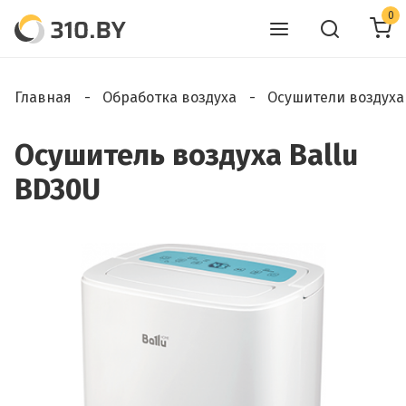
0
Главная
Обработка воздуха
Осушители воздуха
Осушитель воздуха Ballu
BD30U