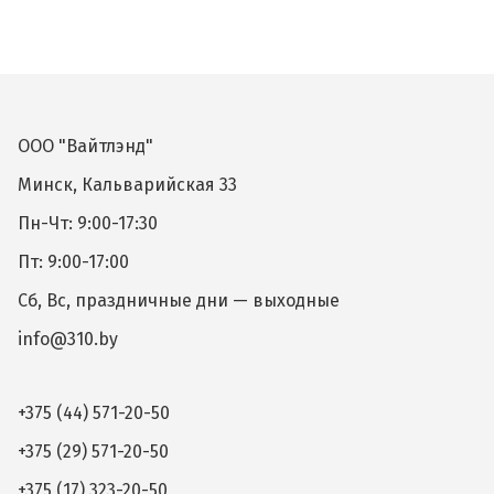
ООО "Вайтлэнд"
Минск, Кальварийская 33
Пн-Чт: 9:00-17:30
Пт: 9:00-17:00
Сб, Вс, праздничные дни — выходные
info@310.by
+375 (44) 571-20-50
+375 (29) 571-20-50
+375 (17) 323-20-50