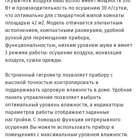
Осушитель воздуха Ballu BD30U имеет мощность 530
Вт и производительность по осушению 30 л/сутки,
что оптимально для стандартной жилой комнаты
площадью 42 м2. Модель отличается элегантным
исполнением, компактными размерами, удобной
ручкой для перемещения прибора,
функциональностью, низким уровнем шума и имеет
3 режима работы: осушение воздуха, ионизация
воздуха, сушка одежды.
Встроенный гигрометр позволяет прибору с
высокой точностью контролировать и
поддерживать здоровую влажность в доме. Удобная
панель управления позволяет выбрать
оптимальный уровень влажности, а индикаторы
параметров работы отображают заданные
настройки. С помощью функции непрерывного
осушения Вы можете использовать прибор в
помещениях с максимальным уровнем влажности.