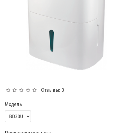
Отзывы: 0
Модель
Производительность