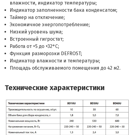
влажности, индикатор температуры;
Индикатор заполненности бака конденсатом;
Таймер на отключение;
Экономичное энергопотребление;
Низкий уровень шума;
Встроенный гигростат;
Работа от +5 до +32°С;
Функция разморозки DEFROST;
Индикатор влажности и температуры;
Площадь обслуживаемого помещения до 42 м2.
Технические характеристики