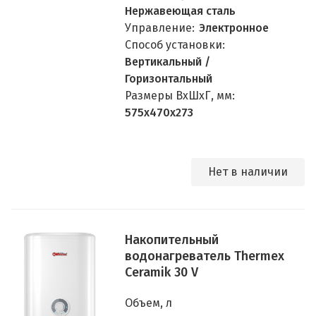
Нержавеющая сталь
Управление:
Электронное
Способ установки:
Вертикальный /
Горизонтальный
Размеры ВхШхГ, мм:
575х470х273
Нет в наличии
Накопительный
водонагреватель Thermex
Ceramik 30 V
Объем, л