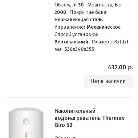
Объем, л:
30
Мощность, Вт:
2000
Покрытие бака:
Нержавеющая сталь
Управление:
Механическое
Способ установки:
Вертикальный
Размеры ВхШхГ,
мм:
530х340х355
432.00 р.
Нет в наличии
Накопительный
водонагреватель Thermex
Giro 50