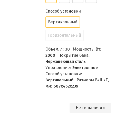
Способ установки
Вертикальный
Горизонтальный
Объем, л:
30
Мощность, Вт:
2000
Покрытие бака:
Нержавеющая сталь
Управление:
Электронное
Способ установки:
Вертикальный
Размеры ВхШхГ,
мм:
587х452х239
Нет в наличии