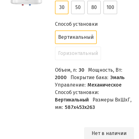
30
50
80
100
Способ установки
Вертикальный
Горизонтальный
Объем, л:
30
Мощность, Вт:
2000
Покрытие бака:
Эмаль
Управление:
Механическое
Способ установки:
Вертикальный
Размеры ВхШхГ,
мм:
587х453х263
Нет в наличии