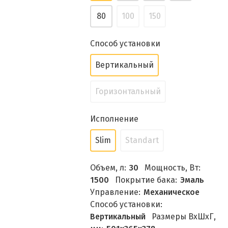
80
100
150
Способ установки
Вертикальный
Горизонтальный
Исполнение
Slim
Standart
Объем, л:
30
Мощность, Вт:
1500
Покрытие бака:
Эмаль
Управление:
Механическое
Способ установки:
Вертикальный
Размеры ВхШхГ,