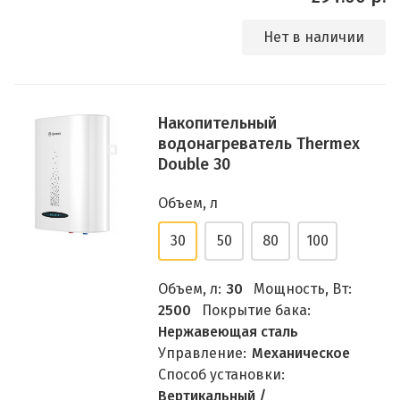
Нет в наличии
Накопительный
водонагреватель Thermex
Double 30
Объем, л
30
50
80
100
Объем, л:
30
Мощность, Вт:
2500
Покрытие бака:
Нержавеющая сталь
Управление:
Механическое
Способ установки:
Вертикальный /