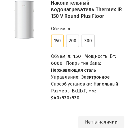
Накопительный
водонагреватель Thermex IR
150 V Round Plus Floor
Объем, л
150
200
300
Объем, л:
150
Мощность, Вт:
6000
Покрытие бака:
Нержавеющая сталь
Управление:
Электронное
Способ установки:
Напольный
Размеры ВхШхГ, мм:
940х530х530
Нет в наличии