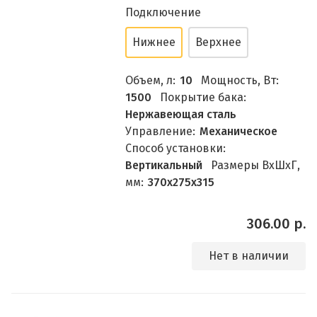
Подключение
Нижнее
Верхнее
Объем, л:
10
Мощность, Вт:
1500
Покрытие бака:
Нержавеющая сталь
Управление:
Механическое
Способ установки:
Вертикальный
Размеры ВхШхГ,
мм:
370х275х315
306.00 р.
Нет в наличии