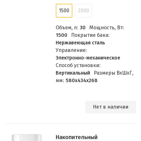
1500
2000
Объем, л:
30
Мощность, Вт:
1500
Покрытие бака:
Нержавеющая сталь
Управление:
Электронно-механическое
Способ установки:
Вертикальный
Размеры ВхШхГ,
мм:
580х434х268
Нет в наличии
Накопительный