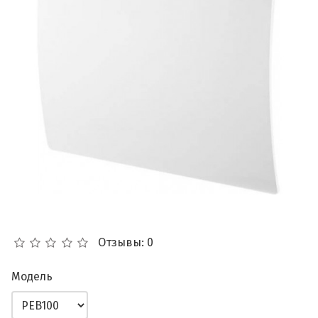
Отзывы: 0
Модель