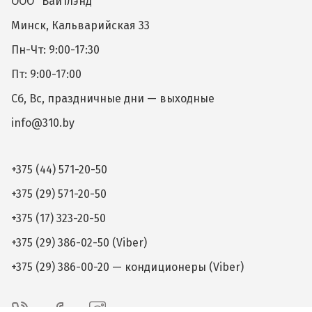
ООО "Вайтлэнд"
Минск, Кальварийская 33
Пн-Чт: 9:00-17:30
Пт: 9:00-17:00
Сб, Вс, праздничные дни — выходные
info@310.by
+375 (44) 571-20-50
+375 (29) 571-20-50
+375 (17) 323-20-50
+375 (29) 386-02-50 (Viber)
+375 (29) 386-00-20 — кондиционеры (Viber)