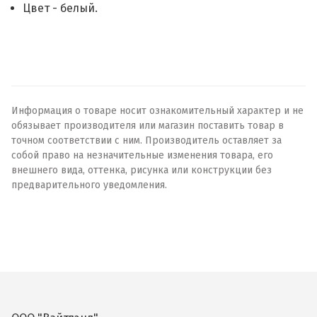
Цвет - белый.
Информация о товаре носит ознакомительный характер и не
обязывает производителя или магазин поставить товар в
точном соответствии с ним. Производитель оставляет за
собой право на незначительные изменения товара, его
внешнего вида, оттенка, рисунка или конструкции без
предварительного уведомления.