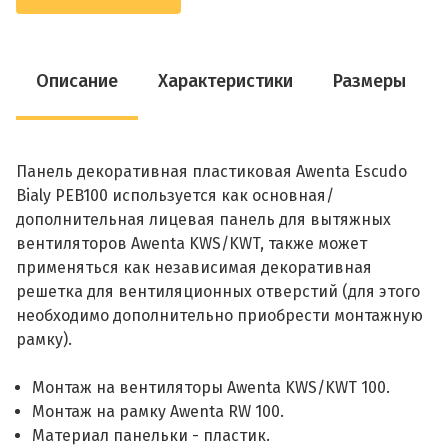
Описание
Характеристики
Размеры
Панель декоративная пластиковая Awenta Escudo
Bialy PEB100 используется как основная/
дополнительная лицевая панель для вытяжных
вентиляторов Awenta KWS/KWT, также может
применяться как независимая декоративная
решетка для вентиляционных отверстий (для этого
необходимо дополнительно приобрести монтажную
рамку).
Монтаж на вентиляторы Awenta KWS/KWT 100.
Монтаж на рамку Awenta RW 100.
Материал панельки - пластик.