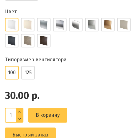
Цвет
Типоразмер вентилятора
100
125
30.00 р.
В корзину
Быстрый заказ