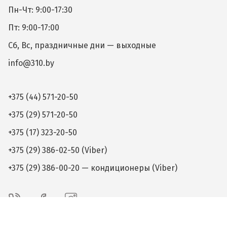
Пн-Чт: 9:00-17:30
Пт: 9:00-17:00
Сб, Вс, праздничные дни — выходные
info@310.by
+375 (44) 571-20-50
+375 (29) 571-20-50
+375 (17) 323-20-50
+375 (29) 386-02-50 (Viber)
+375 (29) 386-00-20 — кондиционеры (Viber)