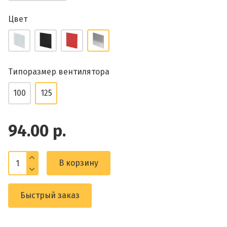
Цвет
Типоразмер вентилятора
100
125
94.00 р.
В корзину
Быстрый заказ