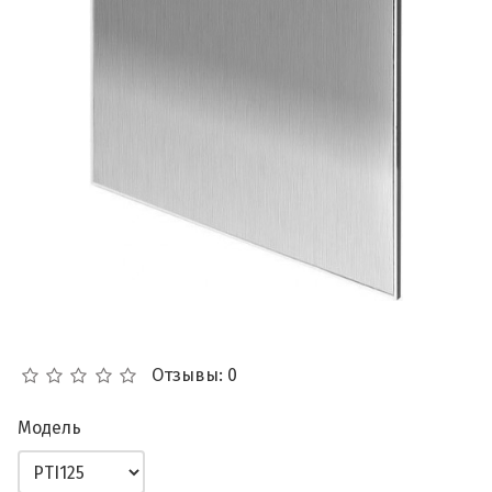
Отзывы: 0
Модель