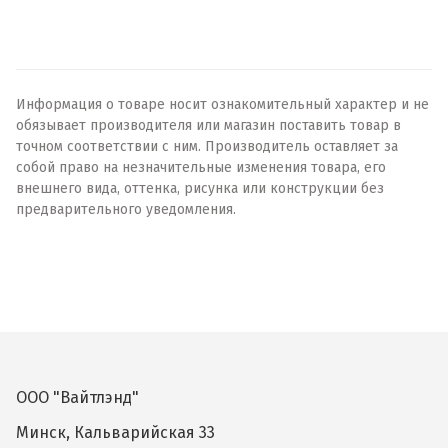
Информация о товаре носит ознакомительный характер и не
обязывает производителя или магазин поставить товар в
точном соответствии с ним. Производитель оставляет за
собой право на незначительные изменения товара, его
внешнего вида, оттенка, рисунка или конструкции без
предварительного уведомления.
ООО "Вайтлэнд"
Минск, Кальварийская 33