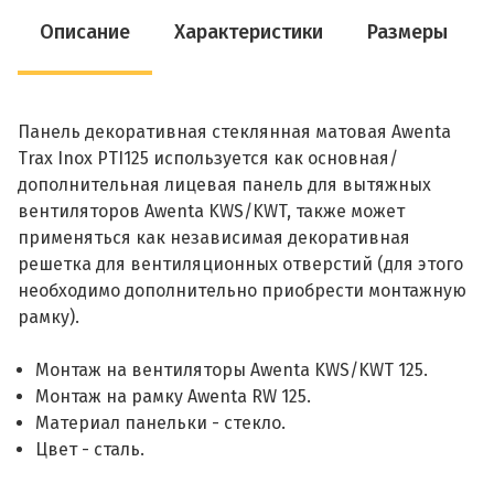
Описание
Характеристики
Размеры
Панель декоративная стеклянная матовая Awenta
Trax Inox PTI125 используется как основная/
дополнительная лицевая панель для вытяжных
вентиляторов Awenta KWS/KWT, также может
применяться как независимая декоративная
решетка для вентиляционных отверстий (для этого
необходимо дополнительно приобрести монтажную
рамку).
Монтаж на вентиляторы Awenta KWS/KWT 125.
Монтаж на рамку Awenta RW 125.
Материал панельки - стекло.
Цвет - сталь.