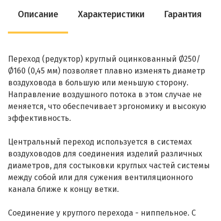
Описание
Характеристики
Гарантия
Переход (редуктор) круглый оцинкованный Ø250/
Ø160 (0,45 мм) позволяет плавно изменять диаметр
воздуховода в большую или меньшую сторону.
Направление воздушного потока в этом случае не
меняется, что обеспечивает эргономику и высокую
эффективность.
Центральный переход используется в системах
воздуховодов для соединения изделий различных
диаметров, для состыковки круглых частей системы
между собой или для сужения вентиляционного
канала ближе к концу ветки.
Соединение у круглого перехода - ниппельное. С