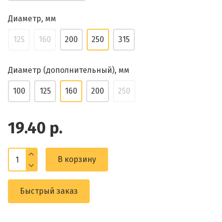
Диаметр, мм
125
160
200
250
315
Диаметр (дополнительный), мм
100
125
160
200
250
19.40 р.
В корзину
Быстрый заказ