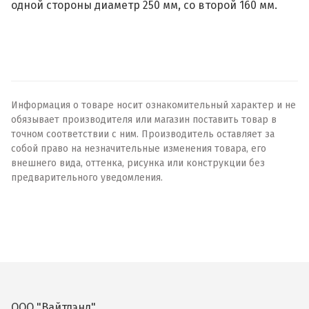
одной стороны диаметр 250 мм, со второй 160 мм.
Информация о товаре носит ознакомительный характер и не
обязывает производителя или магазин поставить товар в
точном соответствии с ним. Производитель оставляет за
собой право на незначительные изменения товара, его
внешнего вида, оттенка, рисунка или конструкции без
предварительного уведомления.
ООО "Вайтлэнд"