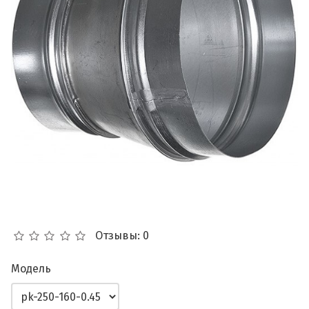
Отзывы: 0
Модель