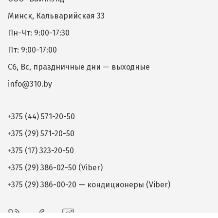
Минск, Кальварийская 33
Пн-Чт: 9:00-17:30
Пт: 9:00-17:00
Сб, Вс, праздничные дни — выходные
info@310.by
+375 (44) 571-20-50
+375 (29) 571-20-50
+375 (17) 323-20-50
+375 (29) 386-02-50 (Viber)
+375 (29) 386-00-20 — кондиционеры (Viber)