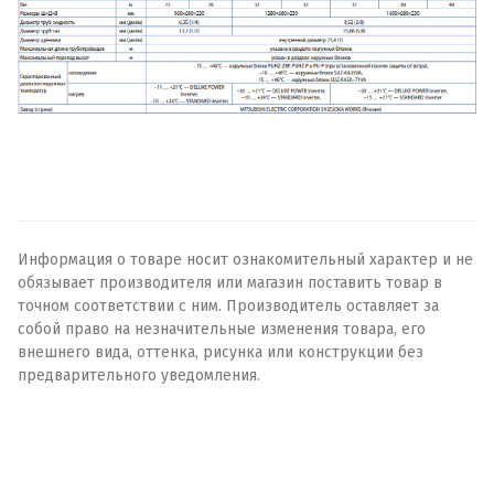
Информация о товаре носит ознакомительный характер и не
обязывает производителя или магазин поставить товар в
точном соответствии с ним. Производитель оставляет за
собой право на незначительные изменения товара, его
внешнего вида, оттенка, рисунка или конструкции без
предварительного уведомления.