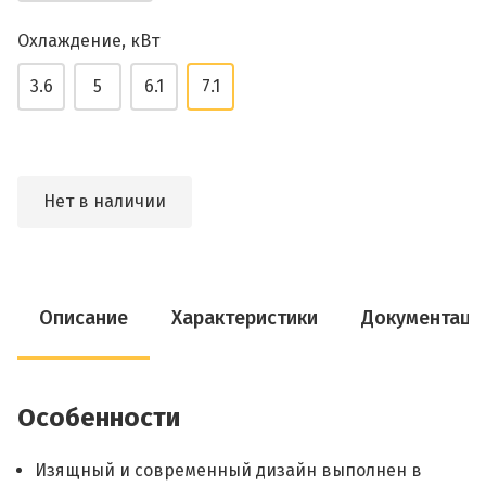
Охлаждение, кВт
3.6
5
6.1
7.1
Нет в наличии
Описание
Характеристики
Документаци
Особенности
Изящный и современный дизайн выполнен в