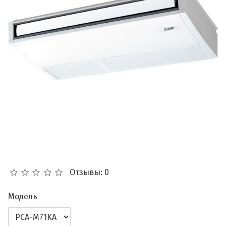
Отзывы: 0
Модель