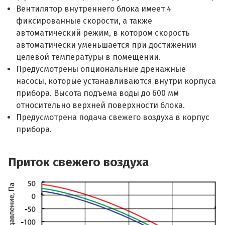
Вентилятор внутреннего блока имеет 4
фиксированные скорости, а также
автоматический режим, в котором скорость
автоматически уменьшается при достижении
целевой температуры в помещении.
Предусмотрены опциональные дренажные
насосы, которые устанавливаются внутри корпуса
прибора. Высота подъема воды до 600 мм
относительно верхней поверхности блока.
Предусмотрена подача свежего воздуха в корпус
прибора.
Приток свежего воздуха