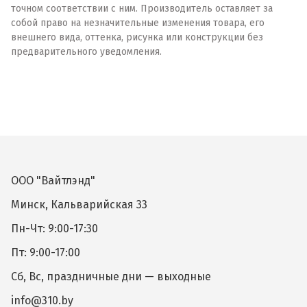
точном соответствии с ним. Производитель оставляет за
собой право на незначительные изменения товара, его
внешнего вида, оттенка, рисунка или конструкции без
предварительного уведомления.
ООО "Вайтлэнд"
Минск, Кальварийская 33
Пн-Чт: 9:00-17:30
Пт: 9:00-17:00
Сб, Вс, праздничные дни — выходные
info@310.by