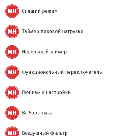
Спящий режим
Таймер пиковой нагрузки
Недельный таймер
Функциональный переключатель
Любимые настройки
Выбор языка
Воздушный фильтр