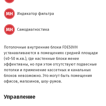
Индикатор фильтра
Самодиагностика
Потолочные внутренние блоки FDE50VH
устанавливаются в помещениях средней площади
(40-50 м.кв.), где настенные блоки менее
эффективны, но при этом отсутствуют подвесные
потолки и применение кассетных и канальных
блоков невозможно. Это могут быть помещения
офисов, магазинов, шоу-румов.
Управление