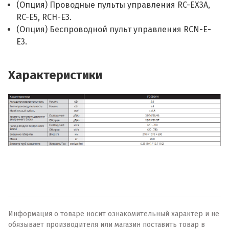
(Опция) Проводные пульты управления RC-EX3A,
RC-E5, RCH-E3.
(Опция) Беспроводной пульт управления RCN-E-
E3.
Характеристики
Информация о товаре носит ознакомительный характер и не
обязывает производителя или магазин поставить товар в