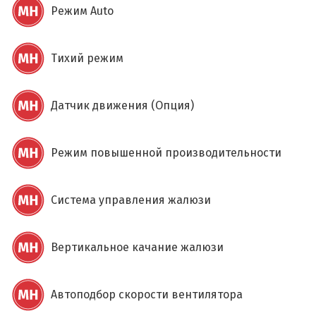
Режим Auto
Тихий режим
Датчик движения (Опция)
Режим повышенной производительности
Система управления жалюзи
Вертикальное качание жалюзи
Автоподбор скорости вентилятора