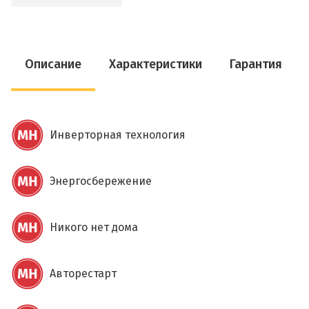
Описание
Характеристики
Гарантия
Инверторная технология
Энергосбережение
Никого нет дома
Авторестарт