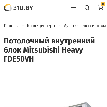
0
Главная
Кондиционеры
Мульти-сплит системы
Потолочный внутренний
блок Mitsubishi Heavy
FDE50VH