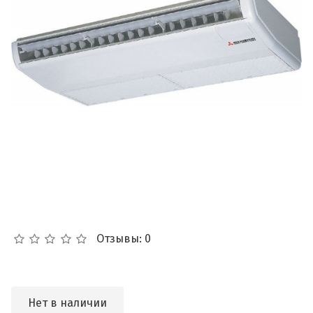
Отзывы: 0
Нет в наличии