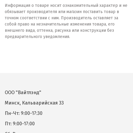
Информация о товаре носит ознакомительный характер и не
обязывает производителя или магазин поставить товар в
точном соответствии с ним. Производитель оставляет за
собой право на незначительные изменения товара, его
внешнего вида, оттенка, рисунка или конструкции без
предварительного уведомления.
ООО "Вайтлэнд"
Минск, Кальварийская 33
Пн-Чт: 9:00-17:30
Пт: 9:00-17:00