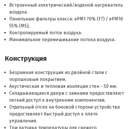
Встроенный электрический/водяной нагреватель
воздуха.
Панельные фильтры класса: ePM1 70% (F7) / ePM10
55% (M5);
Контролируемый поток воздуха.
Минимальное перемешивание потока воздуха.
Конструкция
Безрамная конструкция из двойной стали с
порошковым покрытием.
Акустическая и тепловая изоляция стен - 50 мм.
Складывающиеся двери с замками предоставляют
легкий доступ к внутренним компонентам.
Отдельный отсек на боковой стороне устройства
предоставляет быстрый доступ к плате
управления.
Три датчика температуры для свежего,