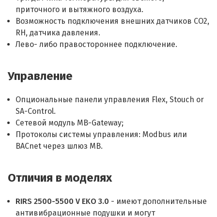
приточного и вытяжного воздуха.
Возможность подключения внешних датчиков СO2,
RH, датчика давления.
Лево- либо правостороннее подключение.
Управление
Опциональные панели управления Flex, Stouch or
SA-Control.
Сетевой модуль MB-Gateway;
Протоколы системы управления: Modbus или
BACnet через шлюз MB.
Отличия в моделях
RIRS 2500-5500 V EKO 3.0
- имеют дополнительные
антивибрационные подушки и могут