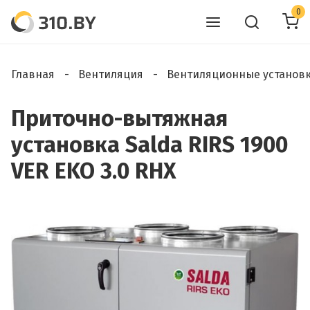
0
Главная
Вентиляция
Вентиляционные установ
Приточно-вытяжная
установка Salda RIRS 1900
VER EKO 3.0 RHX