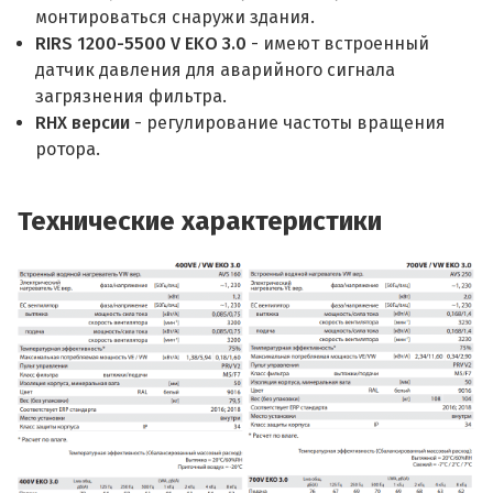
монтироваться снаружи здания.
RIRS 1200-5500 V EKO 3.0
- имеют встроенный
датчик давления для аварийного сигнала
загрязнения фильтра.
RHX версии
- регулирование частоты вращения
ротора.
Технические характеристики