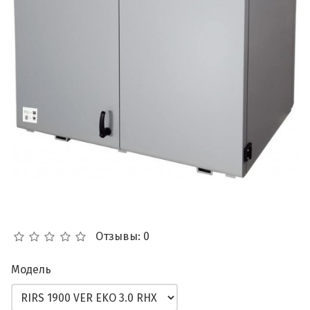
Отзывы: 0
Модель