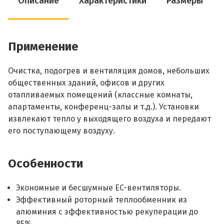
Описание
Характеристики
Размеры
Применение
Очистка, подогрев и вентиляция домов, небольших
общественных зданий, офисов и других
отапливаемых помещений (классные комнаты,
апартаменты, конференц-залы и т.д.). Установки
извлекают тепло у выходящего воздуха и передают
его поступающему воздуху.
Особенности
Экономные и бесшумные EC-вентиляторы.
Эффективный роторный теплообменник из
алюминия с эффективностью рекуперации до
85%.