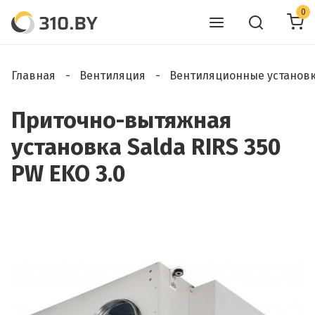
0
Главная
Вентиляция
Вентиляционные установ
Приточно-вытяжная
установка Salda RIRS 350
PW EKO 3.0