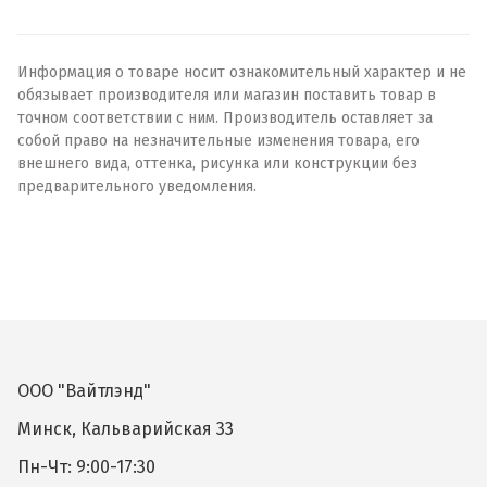
Информация о товаре носит ознакомительный характер и не
обязывает производителя или магазин поставить товар в
точном соответствии с ним. Производитель оставляет за
собой право на незначительные изменения товара, его
внешнего вида, оттенка, рисунка или конструкции без
предварительного уведомления.
ООО "Вайтлэнд"
Минск, Кальварийская 33
Пн-Чт: 9:00-17:30