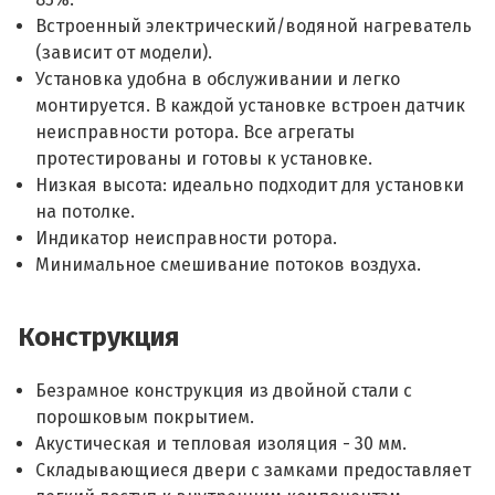
Встроенный электрический/водяной нагреватель
(зависит от модели).
Установка удобна в обслуживании и легко
монтируется. В каждой установке встроен датчик
неисправности ротора. Все агрегаты
протестированы и готовы к установке.
Низкая высота: идеально подходит для установки
на потолке.
Индикатор неисправности ротора.
Минимальное смешивание потоков воздуха.
Конструкция
Безрамное конструкция из двойной стали с
порошковым покрытием.
Акустическая и тепловая изоляция - 30 мм.
Складывающиеся двери с замками предоставляет