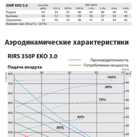
Аэродинамические характеристики