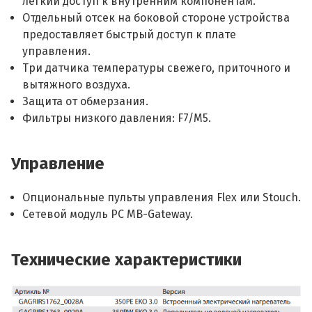
легкий доступ к внутренним компонентам.
Отдельный отсек на боковой стороне устройства
предоставляет быстрый доступ к плате
управления.
Три датчика температуры свежего, приточного и
вытяжного воздуха.
Защита от обмерзания.
Фильтры низкого давления: F7/M5.
Управление
Опциональные пульты управления Flex или Stouch.
Сетевой модуль PC MB-Gateway.
Технические характеристики