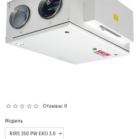
Отзывы: 0
Модель