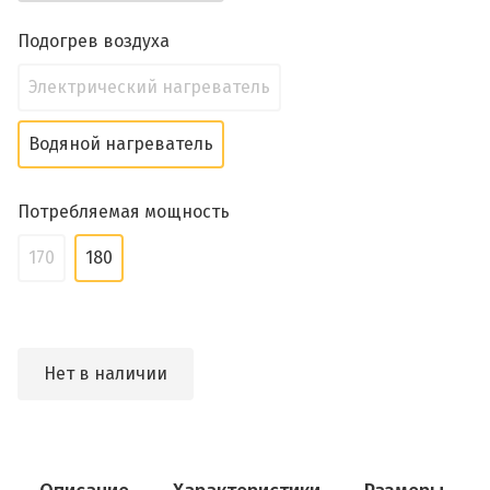
Подогрев воздуха
Электрический нагреватель
Водяной нагреватель
Потребляемая мощность
170
180
Нет в наличии