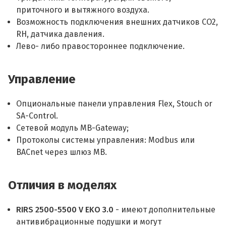
приточного и вытяжного воздуха.
Возможность подключения внешних датчиков СO2,
RH, датчика давления.
Лево- либо правостороннее подключение.
Управление
Опциональные панели управления Flex, Stouch or
SA-Control.
Сетевой модуль MB-Gateway;
Протоколы системы управления: Modbus или
BACnet через шлюз MB.
Отличия в моделях
RIRS 2500-5500 V EKO 3.0
- имеют дополнительные
антивибрационные подушки и могут