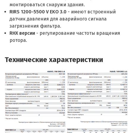
монтироваться снаружи здания.
RIRS 1200-5500 V EKO 3.0
- имеют встроенный
датчик давления для аварийного сигнала
загрязнения фильтра.
RHX версии
- регулирование частоты вращения
ротора.
Технические характеристики