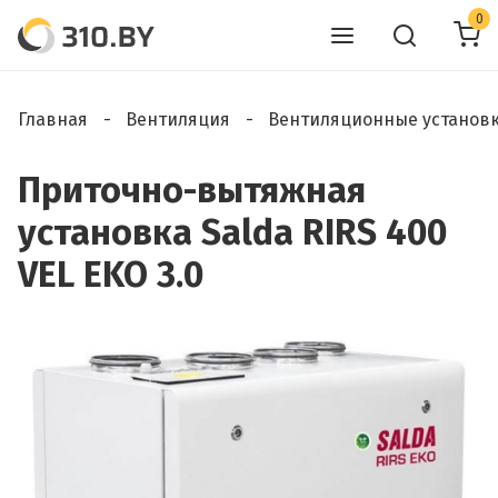
0
Главная
Вентиляция
Вентиляционные установ
Приточно-вытяжная
установка Salda RIRS 400
VEL EKO 3.0