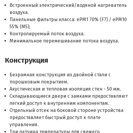
Встроенный электрический/водяной нагреватель
воздуха.
Панельные фильтры класса: ePM1 70% (F7) / ePM10
55% (M5);
Контролируемый поток воздуха.
Минимальное перемешивание потока воздуха.
Конструкция
Безрамная конструкция из двойной стали с
порошковым покрытием.
Акустическая и тепловая изоляция стен - 50 мм.
Складывающиеся двери с замками предоставляют
легкий доступ к внутренним компонентам.
Отдельный отсек на боковой стороне устройства
предоставляет быстрый доступ к плате
управления.
Три датчика температуры для свежего,