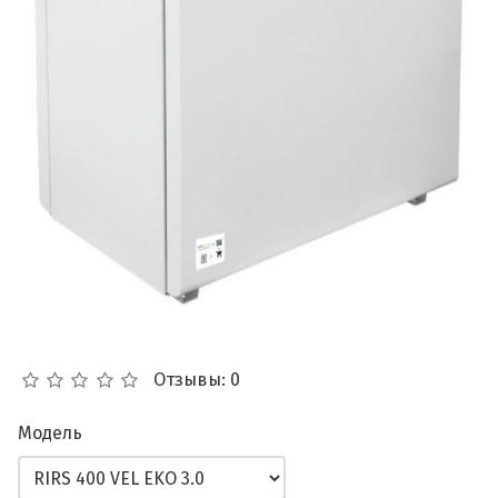
Отзывы: 0
Модель