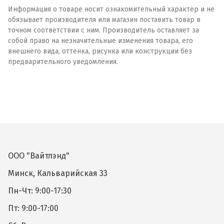
Информация о товаре носит ознакомительный характер и не
обязывает производителя или магазин поставить товар в
точном соответствии с ним. Производитель оставляет за
собой право на незначительные изменения товара, его
внешнего вида, оттенка, рисунка или конструкции без
предварительного уведомления.
ООО "Вайтлэнд"
Минск, Кальварийская 33
Пн-Чт: 9:00-17:30
Пт: 9:00-17:00