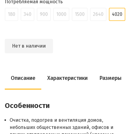
Потребляемая мощность
180
340
900
1000
1500
2640
4020
Нет в наличии
Описание
Характеристики
Размеры
Особенности
Очистка, подогрев и вентиляция домов,
небольших общественных зданий, офисов и