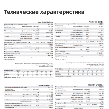
Технические характеристики