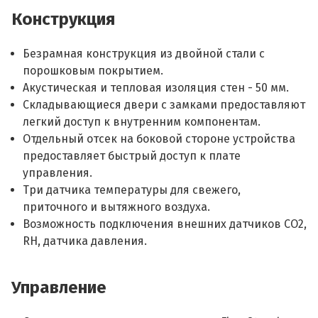
Конструкция
Безрамная конструкция из двойной стали с
порошковым покрытием.
Акустическая и тепловая изоляция стен - 50 мм.
Складывающиеся двери с замками предоставляют
легкий доступ к внутренним компонентам.
Отдельный отсек на боковой стороне устройства
предоставляет быстрый доступ к плате
управления.
Три датчика температуры для свежего,
приточного и вытяжного воздуха.
Возможность подключения внешних датчиков CO2,
RH, датчика давления.
Управление