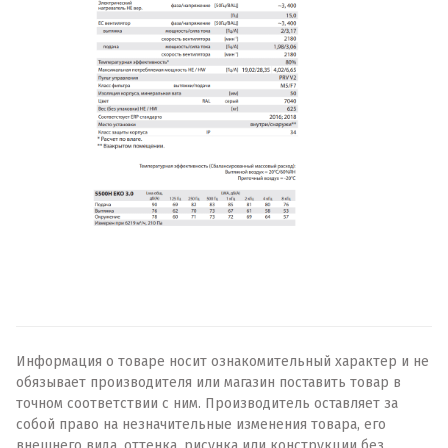
Информация о товаре носит ознакомительный характер и не
обязывает производителя или магазин поставить товар в
точном соответствии с ним. Производитель оставляет за
собой право на незначительные изменения товара, его
внешнего вида, оттенка, рисунка или конструкции без