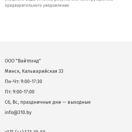
предварительного уведомления.
ООО "Вайтлэнд"
Минск, Кальварийская 33
Пн-Чт: 9:00-17:30
Пт: 9:00-17:00
Сб, Вс, праздничные дни — выходные
info@310.by