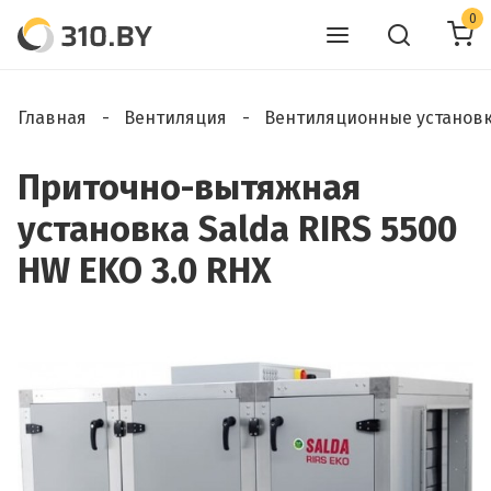
0
Главная
Вентиляция
Вентиляционные установ
Приточно-вытяжная
установка Salda RIRS 5500
HW EKO 3.0 RHX