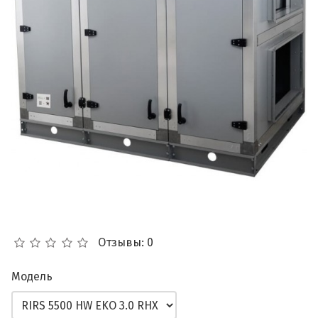
Отзывы: 0
Модель