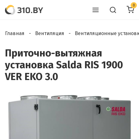
0
Главная
Вентиляция
Вентиляционные установ
Приточно-вытяжная
установка Salda RIS 1900
VER EKO 3.0