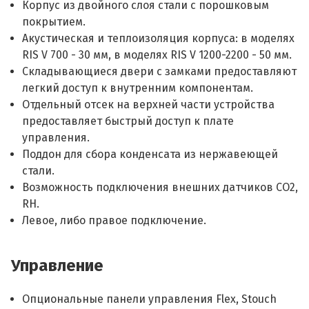
Корпус из двойного слоя стали с порошковым
покрытием.
Акустическая и теплоизоляция корпуса: в моделях
RIS V 700 - 30 мм, в моделях RIS V 1200-2200 - 50 мм.
Складывающиеся двери с замками предоставляют
легкий доступ к внутренним компонентам.
Отдельный отсек на верхней части устройства
предоставляет быстрый доступ к плате
управления.
Поддон для сбора конденсата из нержавеющей
стали.
Возможность подключения внешних датчиков СO2,
RH.
Левое, либо правое подключение.
Управление
Опциональные панели управления Flex, Stouch