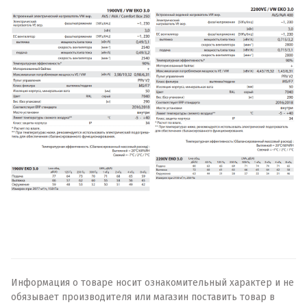
Информация о товаре носит ознакомительный характер и не
обязывает производителя или магазин поставить товар в