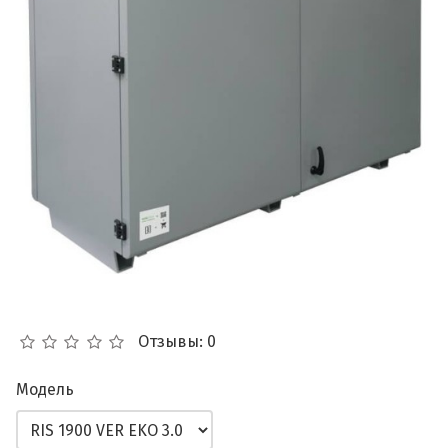
Отзывы: 0
Модель