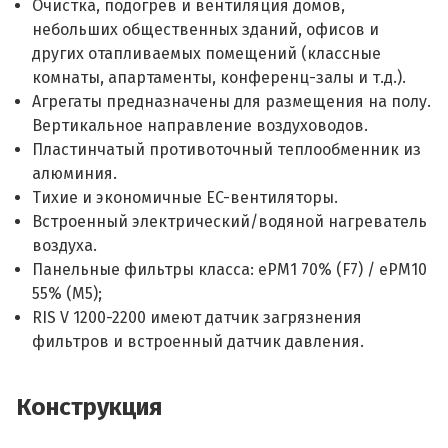
Очистка, подогрев и вентиляция домов,
небольших общественных зданий, офисов и
других отапливаемых помещений (классные
комнаты, апартаменты, конференц-залы и т.д.).
Агрегаты предназначены для размещения на полу.
Вертикальное направление воздуховодов.
Пластинчатый противоточный теплообменник из
алюминия.
Тихие и экономичные EC-вентиляторы.
Встроенный электрический/водяной нагреватель
воздуха.
Панельные фильтры класса: ePM1 70% (F7) / ePM10
55% (M5);
RIS V 1200-2200 имеют датчик загрязнения
фильтров и встроенный датчик давления.
Конструкция