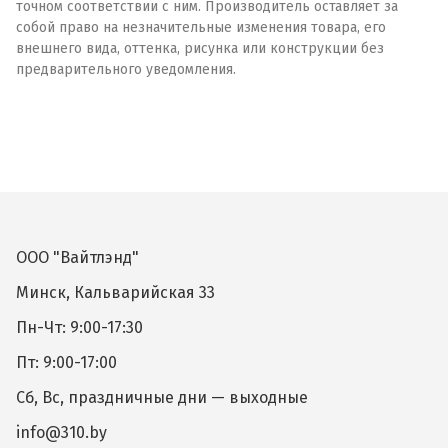
точном соответствии с ним. Производитель оставляет за
собой право на незначительные изменения товара, его
внешнего вида, оттенка, рисунка или конструкции без
предварительного уведомления.
ООО "Вайтлэнд"
Минск, Кальварийская 33
Пн-Чт: 9:00-17:30
Пт: 9:00-17:00
Сб, Вс, праздничные дни — выходные
info@310.by