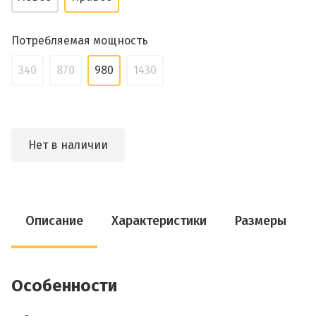
Потребляемая мощность
340
870
980
1430
Нет в наличии
Описание
Характеристики
Размеры
Особенности