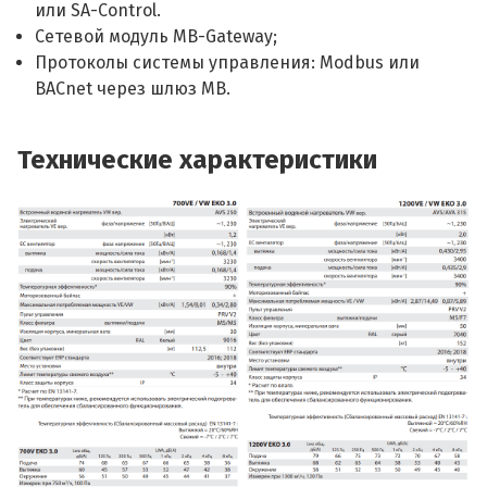
или SA-Control.
Сетевой модуль MB-Gateway;
Протоколы системы управления: Modbus или
BACnet через шлюз MB.
Технические характеристики