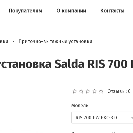
Покупателям
О компании
Контакты
овки
Приточно-вытяжные установки
тановка Salda RIS 700 
Отзывы: 0
Модель