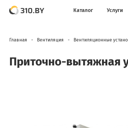
Каталог
Услуги
Главная
Вентиляция
Вентиляционные устан
Приточно-вытяжная ус