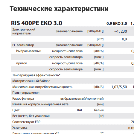
Технические характеристики