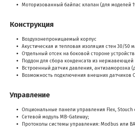
Моторизованный байпас клапан (для моделей 19
Конструкция
Воздухонепроницаемый корпус
Акустическая и тепловая изоляция стен 30/50 
Отдельный отсек на боковой стороне устройств
Поддон для сбора конденсата из нержавеющей 
Встроенный датчик давления, антизаморозка (д
Возможность подключения внешних датчиков СO
Управление
Опциональные панели управления Flex, Stouch o
Сетевой модуль MB-Gateway;
Протоколы системы управления: Modbus или BA