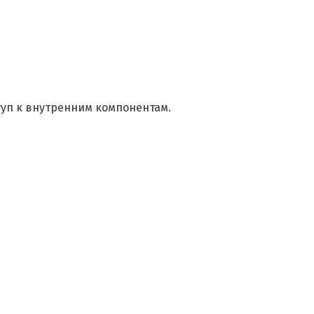
туп к внутренним компонентам.