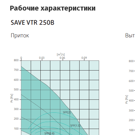
Рабочие характеристики