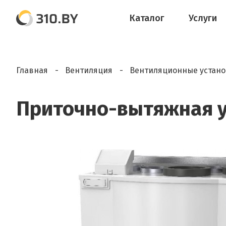
Каталог
Услуги
Главная
Вентиляция
Вентиляционные устан
Приточно-вытяжная ус