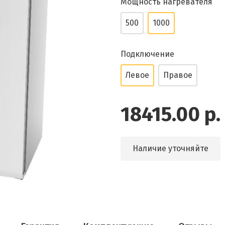
Мощность нагревателя
500
1000
Подключение
Левое
Правое
18415.00 р.
Наличие уточняйте