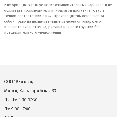
Информация о товаре носит ознакомительный характер и не
обязывает производителя или магазин поставить товар в
точном соответствии с ним. Производитель оставляет за
собой право на незначительные изменения товара, его
внешнего вида, оттенка, рисунка или конструкции без
предварительного уведомления.
ООО "Вайтлэнд"
Минск, Кальварийская 33
Пн-Чт: 9:00-17:30
Пт: 9:00-17:00