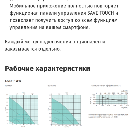
Мобильное приложение полностью повторяет
функционал панели управления SAVE TOUCH и
позволяет получить доступ ко всем функциям
управления на вашем смартфоне.
Каждый метод подключения опционален и
заказывается отдельно.
Рабочие характеристики