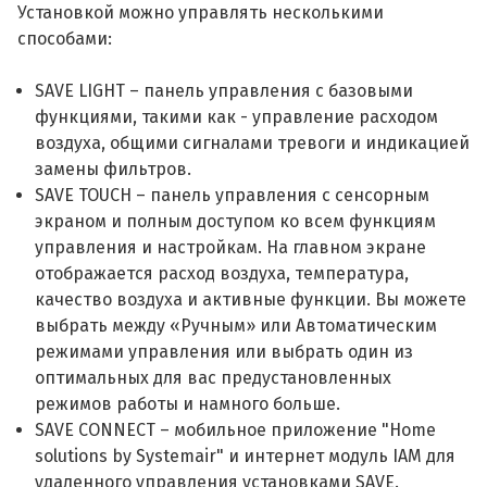
Установкой можно управлять несколькими
способами:
SAVE LIGHT – панель управления с базовыми
функциями, такими как - управление расходом
воздуха, общими сигналами тревоги и индикацией
замены фильтров.
SAVE TOUCH – панель управления с сенсорным
экраном и полным доступом ко всем функциям
управления и настройкам. На главном экране
отображается расход воздуха, температура,
качество воздуха и активные функции. Вы можете
выбрать между «Ручным» или Автоматическим
режимами управления или выбрать один из
оптимальных для вас предустановленных
режимов работы и намного больше.
SAVE CONNECT – мобильное приложение "Home
solutions by Systemair" и интернет модуль IAM для
удаленного управления установками SAVE.