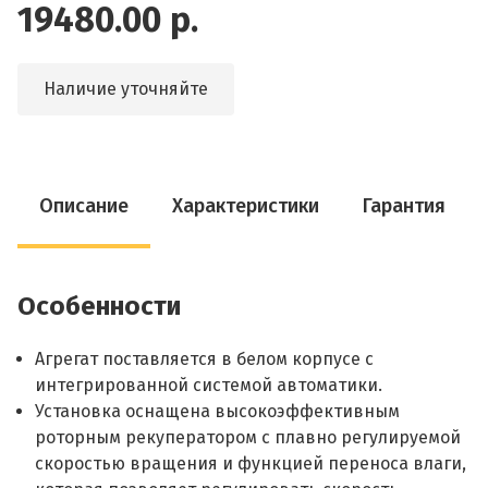
19480.00 р.
Наличие уточняйте
Описание
Характеристики
Гарантия
Особенности
Агрегат поставляется в белом корпусе с
интегрированной системой автоматики.
Установка оснащена высокоэффективным
роторным рекуператором с плавно регулируемой
скоростью вращения и функцией переноса влаги,