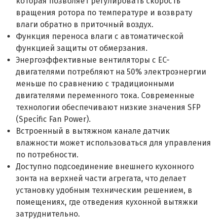
которая позволяет регулировать скорость
вращения ротора по температуре и возврату
влаги обратно в приточный воздух.
Функция переноса влаги с автоматической
функцией защиты от обмерзания.
Энергоэффективные вентиляторы с EC-
двигателями потребляют на 50% электроэнергии
меньше по сравнению с традиционными
двигателями переменного тока. Современные
технологии обеспечивают низкие значения SFP
(Specific Fan Power).
Встроенный в вытяжном канале датчик
влажности может использоваться для управления
по потребности.
Доступно подсоединение внешнего кухонного
зонта на верхней части агрегата, что делает
установку удобным техническим решением, в
помещениях, где отведения кухонной вытяжки
затруднительно.