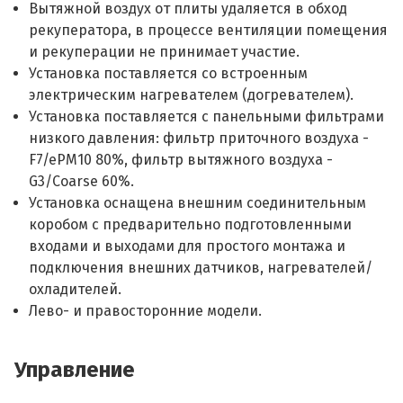
Вытяжной воздух от плиты удаляется в обход
рекуператора, в процессе вентиляции помещения
и рекуперации не принимает участие.
Установка поставляется со встроенным
электрическим нагревателем (догревателем).
Установка поставляется с панельными фильтрами
низкого давления: фильтр приточного воздуха -
F7/ePM10 80%, фильтр вытяжного воздуха -
G3/Coarse 60%.
Установка оснащена внешним соединительным
коробом с предварительно подготовленными
входами и выходами для простого монтажа и
подключения внешних датчиков, нагревателей/
охладителей.
Лево- и правосторонние модели.
Управление