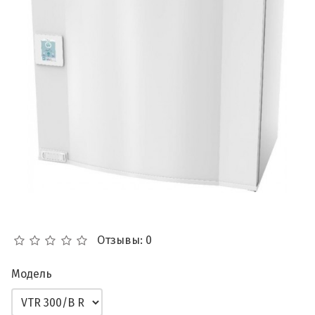
Отзывы: 0
Модель