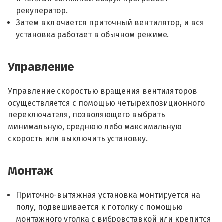
рекуператор.
Затем включается приточный вентилятор, и вся
установка работает в обычном режиме.
Управление
Управление скоростью вращения вентиляторов
осуществляется с помощью четырехпозиционного
переключателя, позволяющего выбрать
минимальную, среднюю либо максимальную
скорость или выключить установку.
Монтаж
Приточно-вытяжная установка монтируется на
полу, подвешивается к потолку с помощью
монтажного уголка с вибровставкой или крепится