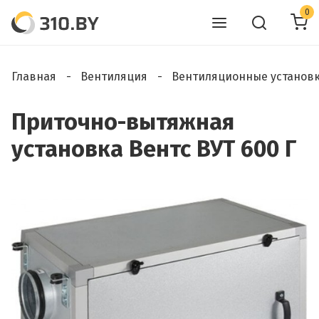
0
Главная
Вентиляция
Вентиляционные установ
Приточно-вытяжная
установка Вентс ВУТ 600 Г