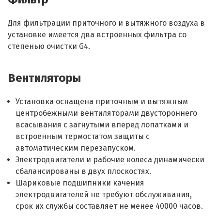
Для фильтрации приточного и вытяжного воздуха в
установке имеется два встроенных фильтра со
степенью очистки G4.
Вентиляторы
Установка оснащена приточным и вытяжным
центробежными вентиляторами двустороннего
всасывания с загнутыми вперед лопатками и
встроенным термостатом защиты с
автоматическим перезапуском.
Электродвигатели и рабочие колеса динамически
сбалансированы в двух плоскостях.
Шариковые подшипники качения
электродвигателей не требуют обслуживания,
срок их службы составляет не менее 40000 часов.