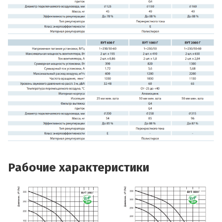
Рабочие характеристики