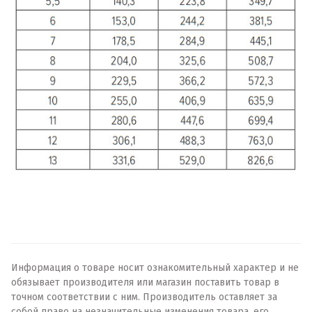
Информация о товаре носит ознакомительный характер и не
обязывает производителя или магазин поставить товар в
точном соответствии с ним. Производитель оставляет за
собой право на незначительные изменения товара, его