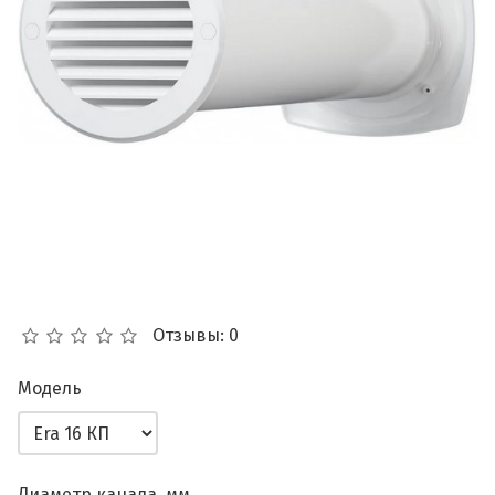
Отзывы: 0
Модель
Диаметр канала, мм