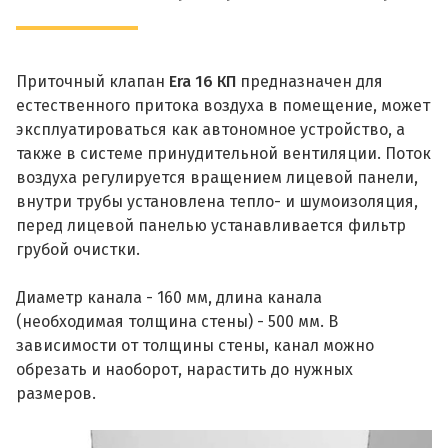
Приточный клапан
Era 16 КП
предназначен для
естественного притока воздуха в помещение, может
эксплуатироваться как автономное устройство, а
также в системе принудительной вентиляции. Поток
воздуха регулируется вращением лицевой панели,
внутри трубы установлена тепло- и шумоизоляция,
перед лицевой панелью устанавливается фильтр
грубой очистки.
Диаметр канала - 160 мм, длина канала
(необходимая толщина стены) - 500 мм. В
зависимости от толщины стены, канал можно
обрезать и наоборот, нарастить до нужных
размеров.