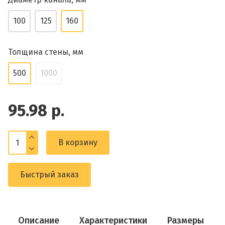
100
125
160
Толщина стены, мм
500
1000
95.98 р.
В корзину
Быстрый заказ
Описание
Характеристики
Размеры