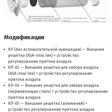
Модификации
КП (без вспомогательной нумерации) — Внешняя
решётка (ASA-пластик) + устройство
регулирования притока воздуха
КП-02 — Внешняя решётка для забора воздуха
(ASA-пластик) + устройство регулирования
притока воздуха
КП-04 — Внешняя решётка для забора воздуха
(нержавеющая сталь) + устройство регулирования
притока воздуха
КП-05 — Внешняя решётка (алюминий) +
устройство регулирования притока воздуха