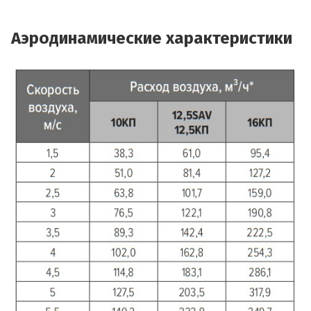
Аэродинамические характеристики