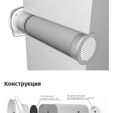
Конструкция