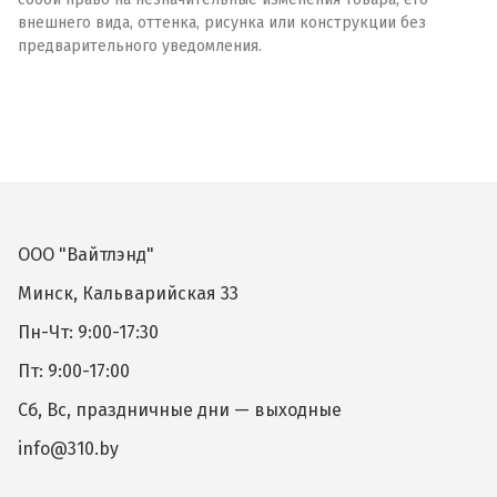
внешнего вида, оттенка, рисунка или конструкции без
предварительного уведомления.
ООО "Вайтлэнд"
Минск, Кальварийская 33
Пн-Чт: 9:00-17:30
Пт: 9:00-17:00
Сб, Вс, праздничные дни — выходные
info@310.by