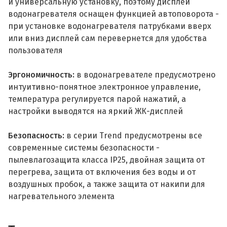
и универсальную установку, поэтому дисплей
водонагревателя оснащен функцией автоповорота -
при установке водонагревателя патрубками вверх
или вниз дисплей сам перевернется для удобства
пользователя
Эргономичность:
в водонагревателе предусмотрено
интуитивно-понятное электронное управление,
температура регулируется парой нажатий, а
настройки выводятся на яркий ЖК-дисплей
Безопасность:
в серии Trend предусмотрены все
современные системы безопасности -
пылевлагозащита класса IP25, двойная защита от
перегрева, защита от включения без воды и от
воздушных пробок, а также защита от накипи для
нагревательного элемента