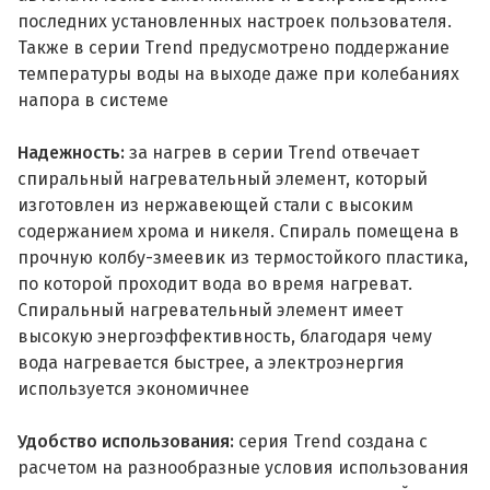
последних установленных настроек пользователя.
Также в серии Trend предусмотрено поддержание
температуры воды на выходе даже при колебаниях
напора в системе
Надежность:
за нагрев в серии Trend отвечает
спиральный нагревательный элемент, который
изготовлен из нержавеющей стали с высоким
содержанием хрома и никеля. Спираль помещена в
прочную колбу-змеевик из термостойкого пластика,
по которой проходит вода во время нагреват.
Спиральный нагревательный элемент имеет
высокую энергоэффективность, благодаря чему
вода нагревается быстрее, а электроэнергия
используется экономичнее
Удобство использования:
серия Trend создана с
расчетом на разнообразные условия использования