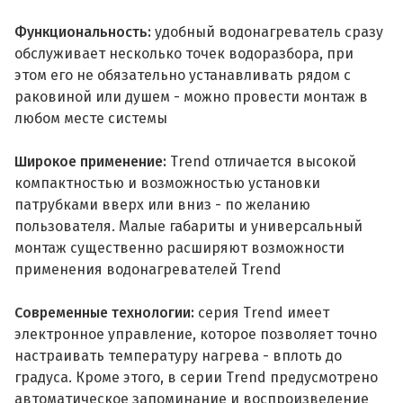
Функциональность:
удобный водонагреватель сразу
обслуживает несколько точек водоразбора, при
этом его не обязательно устанавливать рядом с
раковиной или душем - можно провести монтаж в
любом месте системы
Широкое применение:
Trend отличается высокой
компактностью и возможностью установки
патрубками вверх или вниз - по желанию
пользователя. Малые габариты и универсальный
монтаж существенно расширяют возможности
применения водонагревателей Trend
Современные технологии:
серия Trend имеет
электронное управление, которое позволяет точно
настраивать температуру нагрева - вплоть до
градуса. Кроме этого, в серии Trend предусмотрено
автоматическое запоминание и воспроизведение