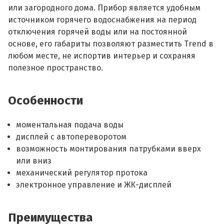
или загородного дома. Прибор является удобным
источником горячего водоснабжения на период
отключения горячей воды или на постоянной
основе, его габариты позволяют разместить Trend в
любом месте, не испортив интерьер и сохраняя
полезное пространство.
Особенности
моментальная подача воды
дисплей с автопереворотом
возможность монтирования патрубками вверх
или вниз
механический регулятор протока
электронное управление и ЖК-дисплей
Преимущества