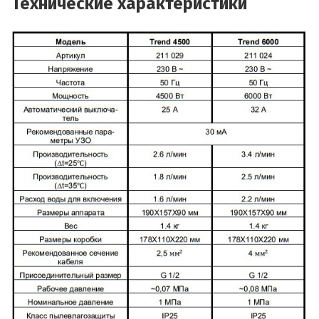
Технические характеристики