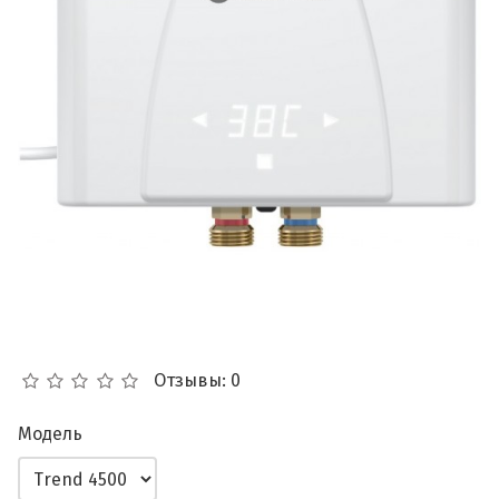
Отзывы: 0
Модель