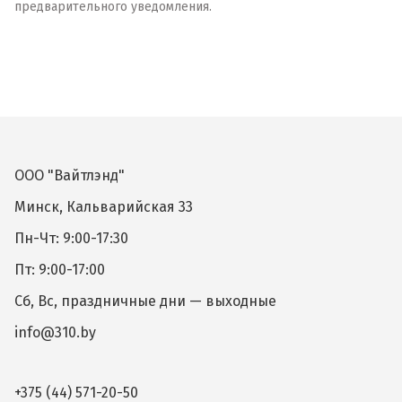
предварительного уведомления.
ООО "Вайтлэнд"
Минск, Кальварийская 33
Пн-Чт: 9:00-17:30
Пт: 9:00-17:00
Сб, Вс, праздничные дни — выходные
info@310.by
+375 (44) 571-20-50