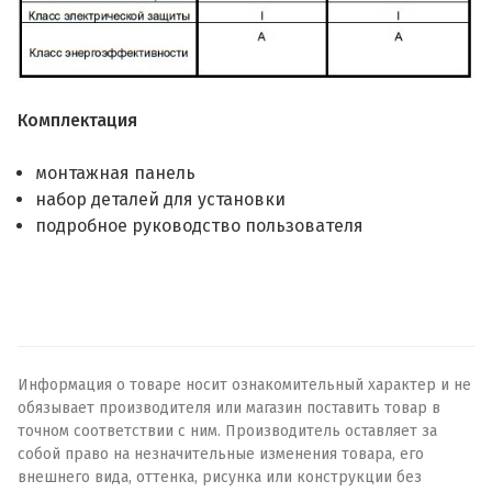
Комплектация
монтажная панель
набор деталей для установки
подробное руководство пользователя
Информация о товаре носит ознакомительный характер и не
обязывает производителя или магазин поставить товар в
точном соответствии с ним. Производитель оставляет за
собой право на незначительные изменения товара, его
внешнего вида, оттенка, рисунка или конструкции без