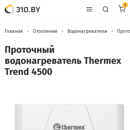
0
Главная
Отопление
Водонагреватели
Прот
Проточный
водонагреватель Thermex
Trend 4500