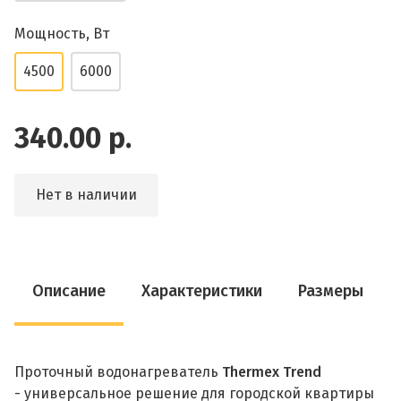
Мощность, Вт
4500
6000
340.00 р.
Нет в наличии
Описание
Характеристики
Размеры
Проточный водонагреватель
Thermex Trend
-
универсальное решение для городской квартиры