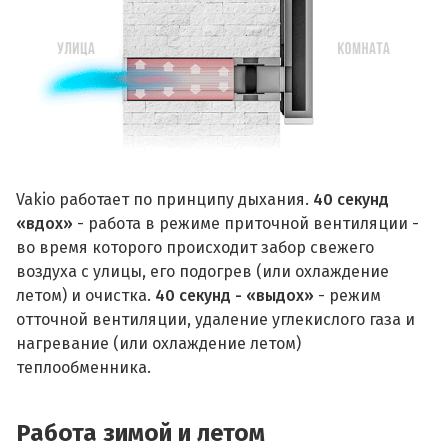
Vakio работает по принципу дыхания.
40 секунд
«вдох»
- работа в режиме приточной вентиляции -
во время которого происходит забор свежего
воздуха с улицы, его подогрев (или охлаждение
летом) и очистка.
40 секунд - «выдох»
- режим
отточной вентиляции, удаление углекислого газа и
нагревание (или охлаждение летом)
теплообменника.
Работа зимой и летом