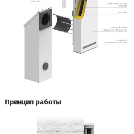
Принцип работы