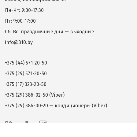
Пн-Чт: 9:00-17:30
Пт: 9:00-17:00
Сб, Вс, праздничные дни — выходные
info@310.by
+375 (44) 571-20-50
+375 (29) 571-20-50
+375 (17) 323-20-50
+375 (29) 386-02-50 (Viber)
+375 (29) 386-00-20 — кондиционеры (Viber)