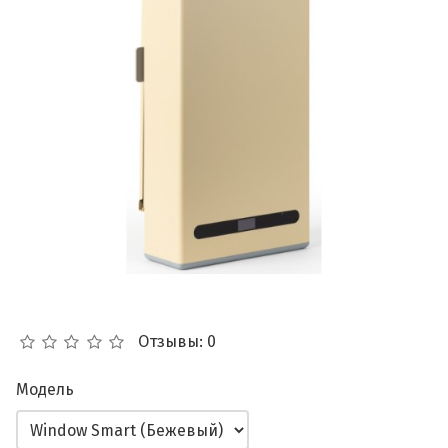
Отзывы: 0
Модель