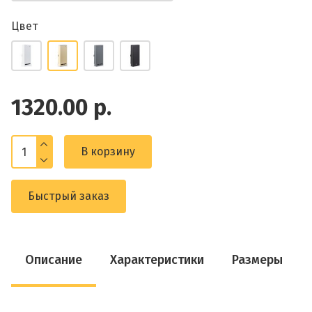
Цвет
1320.00 р.
В корзину
Быстрый заказ
Описание
Характеристики
Размеры