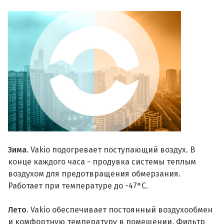
Зима
. Vakio подогревает поступающий воздух. В
конце каждого часа - продувка системы теплым
воздухом для предотвращения обмерзания.
Работает при температуре до -47°С.
Лето
. Vakio обеспечивает постоянный воздухообмен
и комфортную температуру в помещении. Фильтр