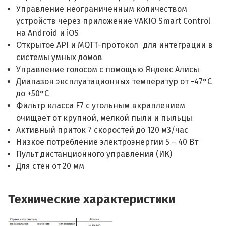
Управление неограниченным количеством
устройств через приложение VAKIO Smart Control
на Android и iOS
Открытое API и MQTT-протокол для интеграции в
системы умных домов
Управление голосом с помощью Яндекс Алисы
Диапазон эксплуатационных температур от -47°С
до +50°С
Фильтр класса F7 с угольным вкраплением
очищает от крупной, мелкой пыли и пыльцы
Активный приток 7 скоростей до 120 м3/час
Низкое потребление электроэнергии 5 – 40 Вт
Пульт дистанционного управления (ИК)
Для стен от 20 мм
Технические характеристики