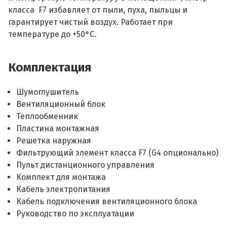
класса F7 избавляет от пыли, пуха, пыльцы и
гарантирует чистый воздух. Работает при
температуре до +50°С.
Комплектация
Шумоглушитель
Вентиляционный блок
Теплообменник
Пластина монтажная
Решетка наружная
Фильтрующий элемент класса F7 (G4 опционально)
Пульт дистанционного управления
Комплект для монтажа
Кабель электропитания
Кабель подключения вентиляционного блока
Руководство по эксплуатации