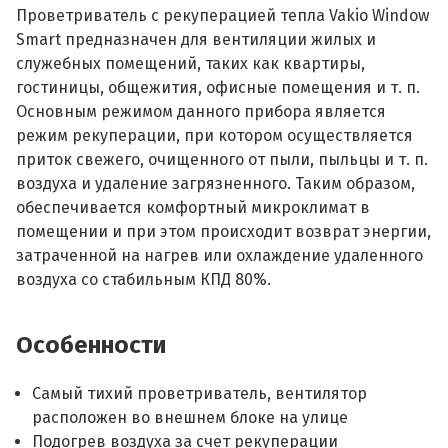
Проветриватель с рекуперацией тепла Vakio Window
Smart предназначен для вентиляции жилых и
служебных помещений, таких как квартиры,
гостиницы, общежития, офисные помещения и т. п.
Основным режимом данного прибора является
режим рекуперации, при котором осуществляется
приток свежего, очищенного от пыли, пыльцы и т. п.
воздуха и удаление загрязненного. Таким образом,
обеспечивается комфортный микроклимат в
помещении и при этом происходит возврат энергии,
затраченной на нагрев или охлаждение удаленного
воздуха со стабильным КПД 80%.
Особенности
Самый тихий проветриватель, вентилятор
расположен во внешнем блоке на улице
Подогрев воздуха за счет рекуперации