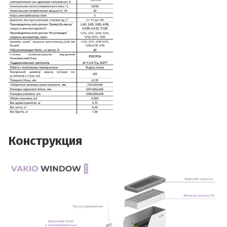
Конструкция