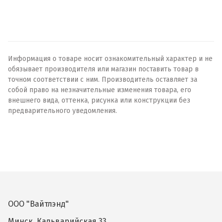
Информация о товаре носит ознакомительный характер и не
обязывает производителя или магазин поставить товар в
точном соответствии с ним. Производитель оставляет за
собой право на незначительные изменения товара, его
внешнего вида, оттенка, рисунка или конструкции без
предварительного уведомления.
ООО "Вайтлэнд"
Минск, Кальварийская 33