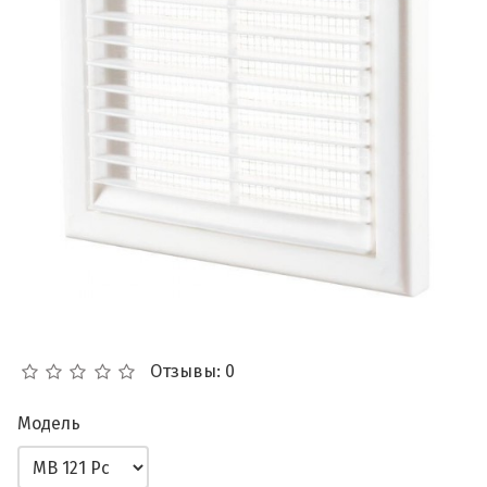
Отзывы: 0
Модель