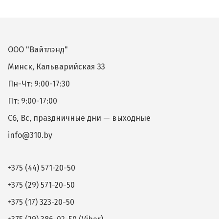
ООО "Вайтлэнд"
Минск, Кальварийская 33
Пн-Чт: 9:00-17:30
Пт: 9:00-17:00
Сб, Вс, праздничные дни — выходные
info@310.by
+375 (44) 571-20-50
+375 (29) 571-20-50
+375 (17) 323-20-50