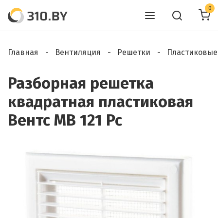
0
Главная
Вентиляция
Решетки
Пластиковые
Разборная решетка
квадратная пластиковая
Вентс МВ 121 Рс