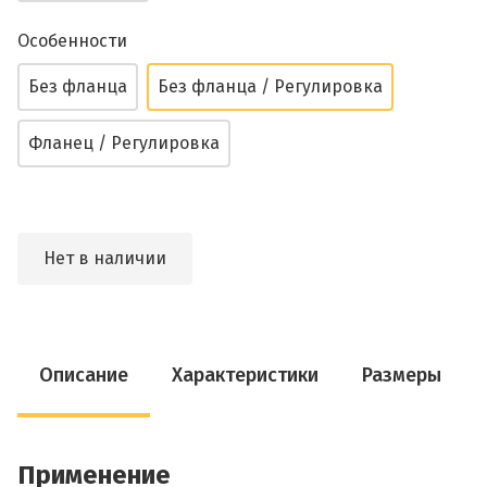
Особенности
Без фланца
Без фланца / Регулировка
Фланец / Регулировка
Нет в наличии
Описание
Характеристики
Размеры
Применение