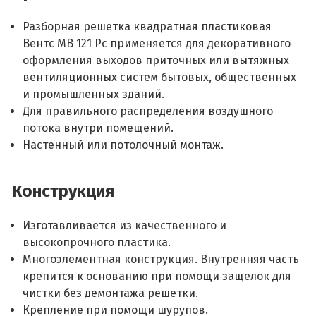
Разборная решетка квадратная пластиковая
Вентс МВ 121 Рс применяется для декоративного
оформления выходов приточных или вытяжных
вентиляционных систем бытовых, общественных
и промышленных зданий.
Для правильного распределения воздушного
потока внутри помещений.
Настенный или потолочный монтаж.
Конструкция
Изготавливается из качественного и
высокопрочного пластика.
Многоэлементная конструкция. Внутренняя часть
крепится к основанию при помощи защелок для
чистки без демонтажа решетки.
Крепление при помощи шурупов.