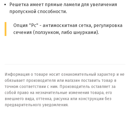
Решетка имеет прямые ламели для увеличения
пропускной способности.
Опция "Рс" - антимоскитная сетка, регулировка
сечения (ползунком, либо шнурками).
Информация о товаре носит ознакомительный характер и не
обязывает производителя или магазин поставить товар в
точном соответствии с ним. Производитель оставляет за
собой право на незначительные изменения товара, его
внешнего вида, оттенка, рисунка или конструкции без
предварительного уведомления.