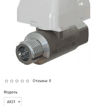
Отзывы: 0
Модель