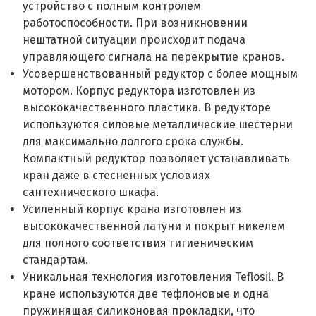
устройство с полным контролем
работоспособности. При возникновении
нештатной ситуации происходит подача
управляющего сигнала на перекрытие кранов.
Усовершенствованный редуктор с более мощным
мотором. Корпус редуктора изготовлен из
высококачественного пластика. В редукторе
используются силовые металлические шестерни
для максимально долгого срока службы.
Компактный редуктор позволяет устанавливать
кран даже в стесненных условиях
сантехнического шкафа.
Усиленный корпус крана изготовлен из
высококачественной латуни и покрыт никелем
для полного соответствия гигиеническим
стандартам.
Уникальная технология изготовления Teflosil. В
кране используются две тефлоновые и одна
пружинящая силиконовая прокладки, что