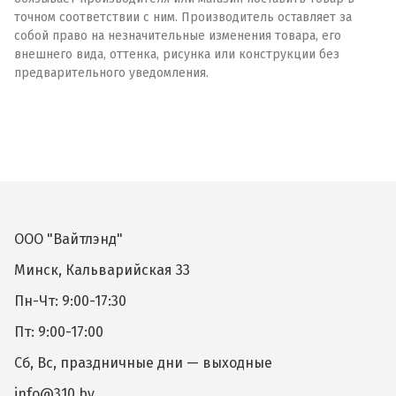
точном соответствии с ним. Производитель оставляет за
собой право на незначительные изменения товара, его
внешнего вида, оттенка, рисунка или конструкции без
предварительного уведомления.
ООО "Вайтлэнд"
Минск, Кальварийская 33
Пн-Чт: 9:00-17:30
Пт: 9:00-17:00
Сб, Вс, праздничные дни — выходные
info@310.by