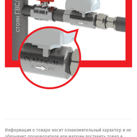
Информация о товаре носит ознакомительный характер и не
обязывает производителя или магазин поставить товар в