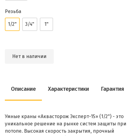
Резьба
1/2"
3/4"
1"
Нет в наличии
Описание
Характеристики
Гарантия
Умные краны «Аквасторож Эксперт-15» (1/2") - это
уникальное решение на рынке систем защиты при
потопе. Высокая скорость закрытия, прочный