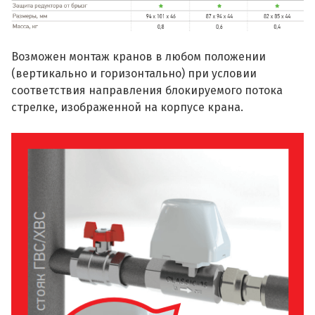
Возможен монтаж кранов в любом положении
(вертикально и горизонтально) при условии
соответствия направления блокируемого потока
стрелке, изображенной на корпусе крана.