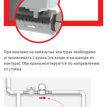
При монтаже на замкнутых контурах необходимо
устанавливать 2 крана (на входе и на выходе из
контура). Оба крана монтируются по направлению
от стояка.