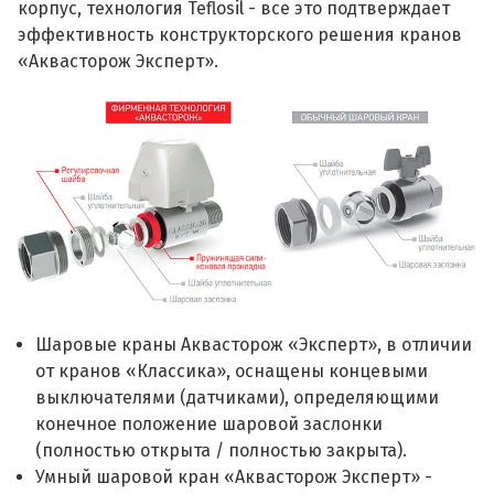
корпус, технология Teflosil - все это подтверждает
эффективность конструкторского решения кранов
«Аквасторож Эксперт».
Шаровые краны Аквасторож «Эксперт», в отличии
от кранов «Классика», оснащены концевыми
выключателями (датчиками), определяющими
конечное положение шаровой заслонки
(полностью открыта / полностью закрыта).
Умный шаровой кран «Аквасторож Эксперт» -