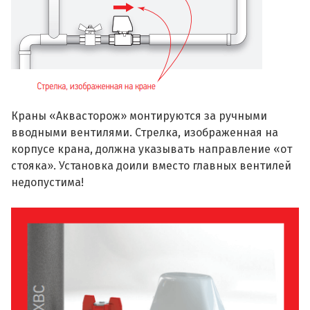
Краны «Аквасторож» монтируются за ручными
вводными вентилями. Стрелка, изображенная на
корпусе крана, должна указывать направление «от
стояка». Установка доили вместо главных вентилей
недопустима!