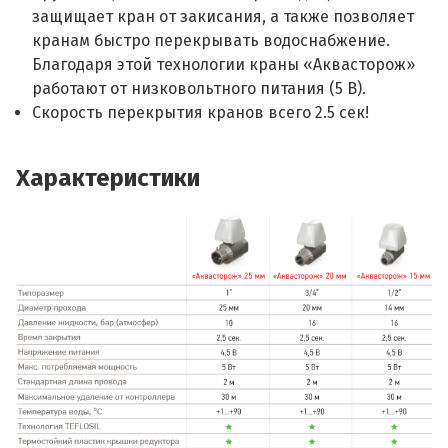
защищает кран от закисания, а также позволяет
кранам быстро перекрывать водоснабжение.
Благодаря этой технологии краны «Аквасторож»
работают от низковольтного питания (5 В).
Скорость перекрытия кранов всего 2.5 сек!
Характеристики