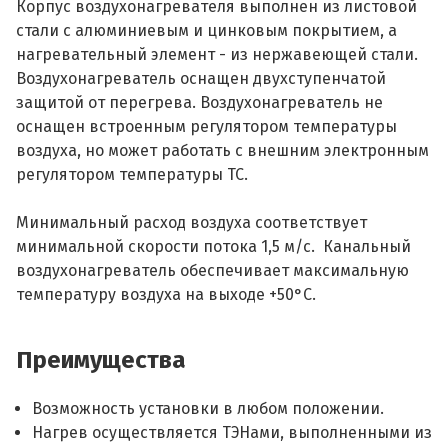
Корпус воздухонагревателя выполнен из листовой
стали с алюминиевым и цинковым покрытием, а
нагревательный элемент - из нержавеющей стали.
Воздухонагреватель оснащен двухступенчатой
защитой от перегрева. Воздухонагреватель не
оснащен встроенным регулятором температуры
воздуха, но может работать с внешним электронным
регулятором температуры ТС.
Минимальный расход воздуха соответствует
минимальной скорости потока 1,5 м/с. Канальный
воздухонагреватель обеспечивает максимальную
температуру воздуха на выходе +50°С.
Преимущества
Возможность установки в любом положении.
Нагрев осуществляется ТЭНами, выполненными из