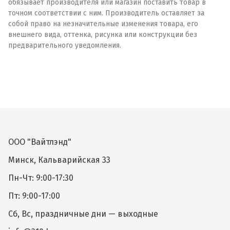
обязывает производителя или магазин поставить товар в
точном соответствии с ним. Производитель оставляет за
собой право на незначительные изменения товара, его
внешнего вида, оттенка, рисунка или конструкции без
предварительного уведомления.
ООО "Вайтлэнд"
Минск, Кальварийская 33
Пн-Чт: 9:00-17:30
Пт: 9:00-17:00
Сб, Вс, праздничные дни — выходные