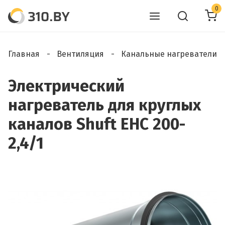
0
Главная
Вентиляция
Канальные нагреватели
Электрический
нагреватель для круглых
каналов Shuft EHC 200-
2,4/1