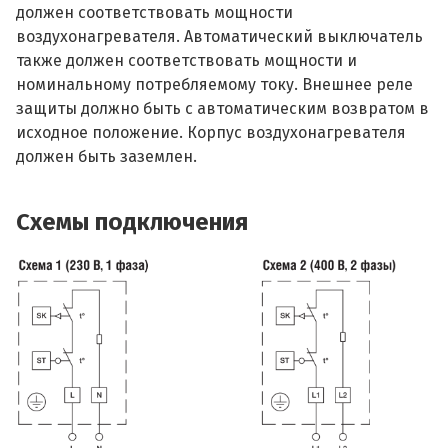
должен соответствовать мощности
воздухонагревателя. Автоматический выключатель
также должен соответствовать мощности и
номинальному потребляемому току. Внешнее реле
защиты должно быть с автоматическим возвратом в
исходное положение. Корпус воздухонагревателя
должен быть заземлен.
Схемы подключения