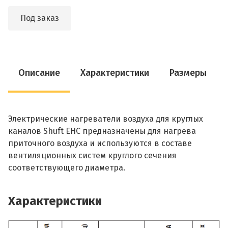
Под заказ
Описание
Характеристики
Размеры
Электрические нагреватели воздуха для круглых
каналов Shuft EHC предназначены для нагрева
приточного воздуха и используются в составе
вентиляционных систем круглого сечения
соответствующего диаметра.
Характеристики