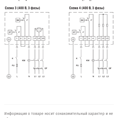
Информация о товаре носит ознакомительный характер и не