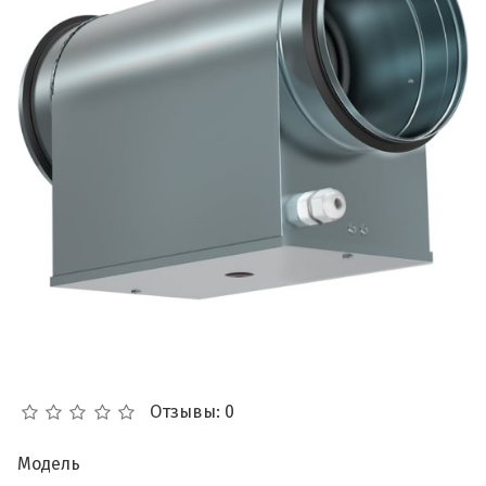
Отзывы: 0
Модель