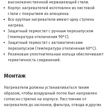
высококачественной нержавеющей стали.
Корпус нагревателей изготовлен из листовой
стали с покрытием из алюцинка.
Все круглые нагреватели имеют одну ступень
нагрева.
Защитный термостат с ручным перезапуском
(температура отключения 90°С).
Защитный термостат с автоматическим
перезапуском (температура отключения 60°С).
Резиновые уплотнительные кольца обеспечивают
герметичность соединений.
Монтаж
Нагреватели должны устанавливаться таким
образом, чтобы воздушный поток был направлен
согласно стрелке на корпусе. Расстояние от
нагревателя до заслонки, фильтра, отвода и других