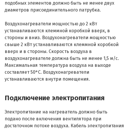
подобных элементов должно быть не менее двух
диаметров присоединительного патрубка.
Воздухонагреватели мощностью до 2 кВт
устанавливаются клеммной коробкой вверх, в
стороны и вниз. Воздухонагреватели мощностью
свыше 2 кВт устанавливаются клеммной коробкой
вверх и в стороны. Скорость воздуха в
воздухонагревателе должна быть не менее 1,5 м/с.
Максимальная температура воздуха на выходе
составляет 50°С. Воздухонагреватели
устанавливаются внутри помещения.
Подключение электропитания
Электропитание на нагреватель должно быть
подано после включения вентилятора при
достаточном потоке воздуха. Кабель электропитания