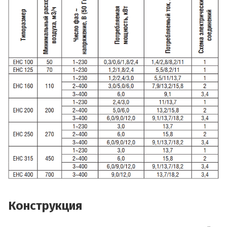
Конструкция