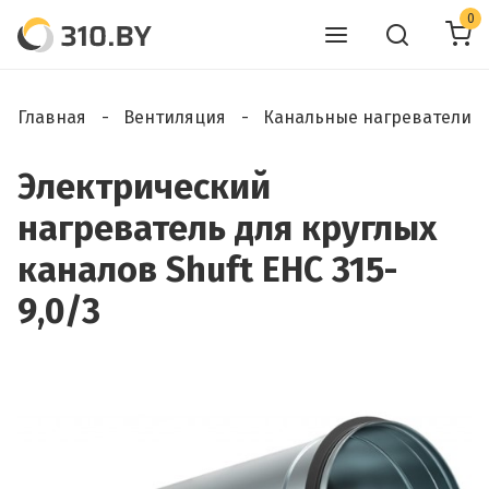
0
Главная
Вентиляция
Канальные нагреватели
Электрический
нагреватель для круглых
каналов Shuft EHC 315-
9,0/3