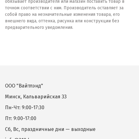
обязывает производителя или магазин поставить товар в
точном соответствии с ним. Производитель оставляет за
собой право на незначительные изменения товара, его
внешнего вида, оттенка, рисунка или конструкции без
предварительного уведомления.
ООО "Вайтлэнд"
Минск, Кальварийская 33
Пн-Чт: 9:00-17:30
Пт: 9:00-17:00
Сб, Вс, праздничные дни — выходные