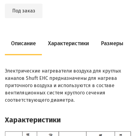
Под заказ
Описание
Характеристики
Размеры
Электрические нагреватели воздуха для круглых
каналов Shuft EHC предназначены для нагрева
приточного воздуха и используются в составе
вентиляционных систем круглого сечения
соответствующего диаметра.
Характеристики