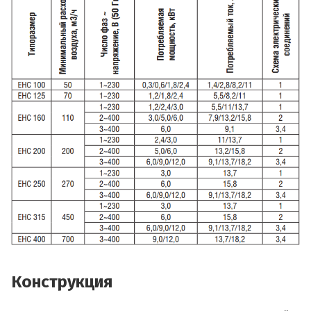
Конструкция