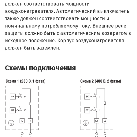
должен соответствовать мощности
воздухонагревателя. Автоматический выключатель
также должен соответствовать мощности и
номинальному потребляемому току. Внешнее реле
защиты должно быть с автоматическим возвратом в
исходное положение. Корпус воздухонагревателя
должен быть заземлен.
Схемы подключения