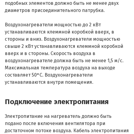
подобных элементов должно быть не менее двух
диаметров присоединительного патрубка.
Воздухонагреватели мощностью до 2 кВт
устанавливаются клеммной коробкой вверх, в
стороны и вниз. Воздухонагреватели мощностью
свыше 2 кВт устанавливаются клеммной коробкой
вверх и в стороны. Скорость воздуха в
воздухонагревателе должна быть не менее 1,5 м/с.
Максимальная температура воздуха на выходе
составляет 50°С. Воздухонагреватели
устанавливаются внутри помещения.
Подключение электропитания
Электропитание на нагреватель должно быть
подано после включения вентилятора при
достаточном потоке воздуха. Кабель электропитания