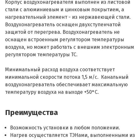
Корпус воздухонагревателя выполнен из листовой
стали с алюминиевым и цинковым покрытием, а
нагревательный элемент - из нержавеющей стали.
Воздухонагреватель оснащен двухступенчатой
защитой от перегрева. Воздухонагреватель не
оснащен встроенным регулятором температуры
воздуха, но может работать с внешним электронным
регулятором температуры ТС.
Минимальный расход воздуха соответствует
минимальной скорости потока 1,5 м/с. Канальный
воздухонагреватель обеспечивает максимальную
температуру воздуха на выходе +50°С.
Преимущества
Возможность установки в любом положении.
Нагрев осуществляется ТЭНами, выполненными из