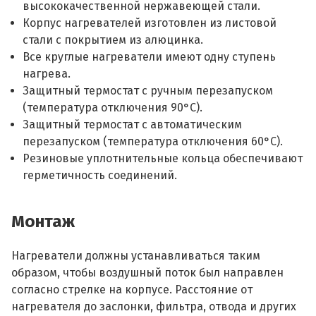
высококачественной нержавеющей стали.
Корпус нагревателей изготовлен из листовой
стали с покрытием из алюцинка.
Все круглые нагреватели имеют одну ступень
нагрева.
Защитный термостат с ручным перезапуском
(температура отключения 90°С).
Защитный термостат с автоматическим
перезапуском (температура отключения 60°С).
Резиновые уплотнительные кольца обеспечивают
герметичность соединений.
Монтаж
Нагреватели должны устанавливаться таким
образом, чтобы воздушный поток был направлен
согласно стрелке на корпусе. Расстояние от
нагревателя до заслонки, фильтра, отвода и других