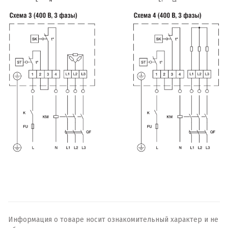
Информация о товаре носит ознакомительный характер и не