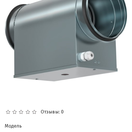
Отзывы: 0
Модель