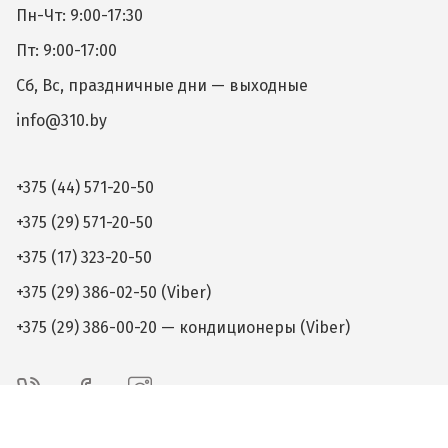
Пн-Чт: 9:00-17:30
Пт: 9:00-17:00
Сб, Вс, праздничные дни — выходные
info@310.by
+375 (44) 571-20-50
+375 (29) 571-20-50
+375 (17) 323-20-50
+375 (29) 386-02-50 (Viber)
+375 (29) 386-00-20 — кондиционеры (Viber)