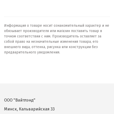
Информация о товаре носит ознакомительный характер и не
обязывает производителя или магазин поставить товар в
точном соответствии с ним. Производитель оставляет за
собой право на незначительные изменения товара, его
внешнего вида, оттенка, рисунка или конструкции без
предварительного уведомления.
ООО "Вайтлэнд"
Минск, Кальварийская 33