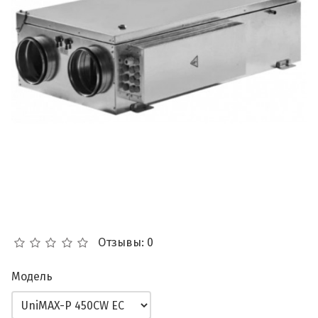
Отзывы: 0
Модель