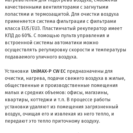
качественными вентиляторами с загнутыми
лопастями и термозащитой. Для очистки воздуха
применяется система фильтрации с фильтрами
класса EU5/EU3. Пластинчатый рекуператор имеет
КПД до 60%. С помощью пульта управления и
встроенной системы автоматики можно
осуществлять регулировку скорости и температуры
подаваемого уличного воздуха.
Установки
UniMAX-P CW EC
предназначены для
очистки, нагрева, подачи свежего воздуха в жилые,
общественные и производственные помещения
малых и средних объемов: офисы, магазины,
квартиры, коттеджи и т.п. В процессе работы
установки удаляют из помещения загрязненный
воздух, очищая его и извлекая из него тепло, и
передают это тепло приточному воздуху.