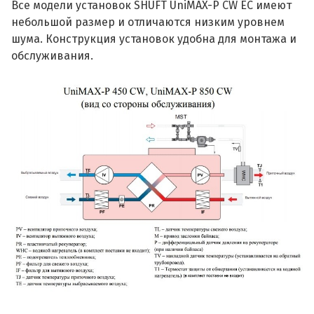
Все модели установок SHUFT UniMAX-P CW EC имеют
небольшой размер и отличаются низким уровнем
шума. Конструкция установок удобна для монтажа и
обслуживания.