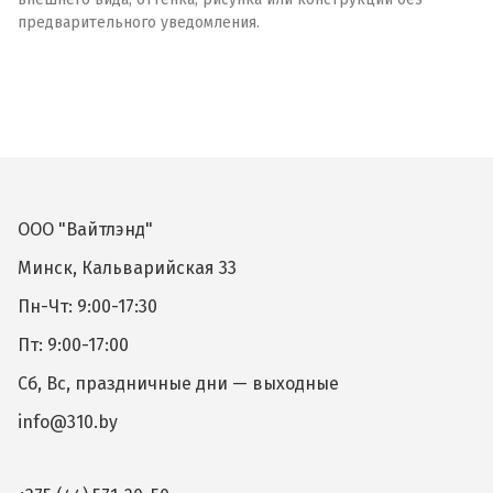
предварительного уведомления.
ООО "Вайтлэнд"
Минск, Кальварийская 33
Пн-Чт: 9:00-17:30
Пт: 9:00-17:00
Сб, Вс, праздничные дни — выходные
info@310.by