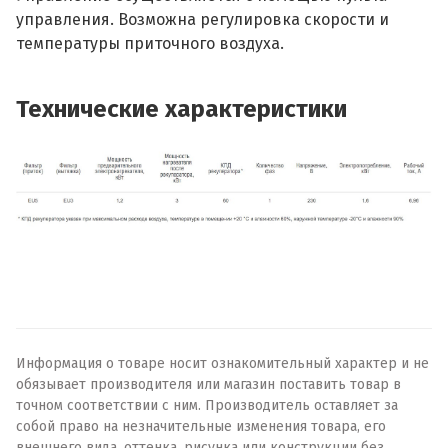
управления. Возможна регулировка скорости и
температуры приточного воздуха.
Технические характеристики
Информация о товаре носит ознакомительный характер и не
обязывает производителя или магазин поставить товар в
точном соответствии с ним. Производитель оставляет за
собой право на незначительные изменения товара, его
внешнего вида, оттенка, рисунка или конструкции без