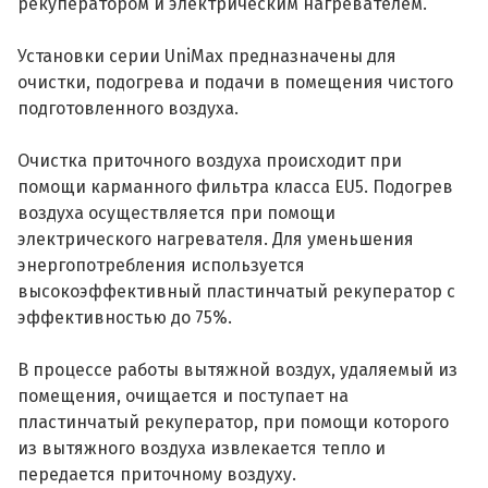
рекуператором и электрическим нагревателем.
Установки серии UniMax предназначены для
очистки, подогрева и подачи в помещения чистого
подготовленного воздуха.
Очистка приточного воздуха происходит при
помощи карманного фильтра класса EU5. Подогрев
воздуха осуществляется при помощи
электрического нагревателя. Для уменьшения
энергопотребления используется
высокоэффективный пластинчатый рекуператор с
эффективностью до 75%.
В процессе работы вытяжной воздух, удаляемый из
помещения, очищается и поступает на
пластинчатый рекуператор, при помощи которого
из вытяжного воздуха извлекается тепло и
передается приточному воздуху.