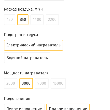
Расход воздуха, м³/ч
450
850
1400
2200
Подогрев воздуха
Электрический нагреватель
Водяной нагреватель
Мощность нагревателя
2000
3000
9000
15000
Подключение
Левое исполнение
Правое исполнение