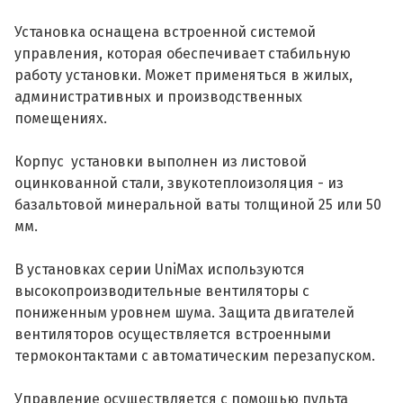
Установка оснащена встроенной системой
управления, которая обеспечивает стабильную
работу установки. Может применяться в жилых,
административных и производственных
помещениях.
Корпус установки выполнен из листовой
оцинкованной стали, звукотеплоизоляция - из
базальтовой минеральной ваты толщиной 25 или 50
мм.
В установках серии UniMax используются
высокопроизводительные вентиляторы с
пониженным уровнем шума. Защита двигателей
вентиляторов осуществляется встроенными
термоконтактами с автоматическим перезапуском.
Управление осуществляется с помощью пульта