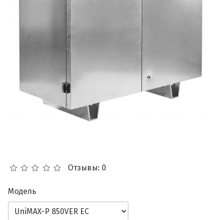
Отзывы: 0
Модель