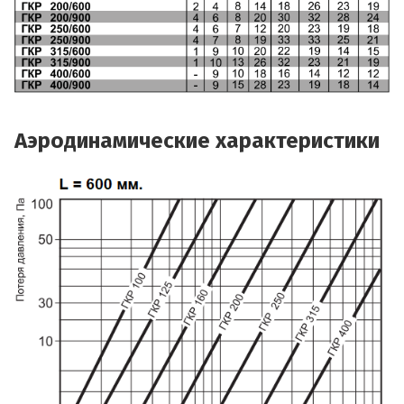
Аэродинамические характеристики