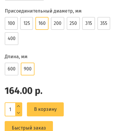
Присоединительный диаметр, мм
100
125
160
200
250
315
355
400
Длина, мм
600
900
164.00 р.
В корзину
Быстрый заказ