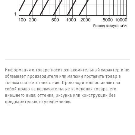
Информация о товаре носит ознакомительный характер и не
обязывает производителя или магазин поставить товар в
точном соответствии с ним. Производитель оставляет за
собой право на незначительные изменения товара, его
внешнего вида, оттенка, рисунка или конструкции без
предварительного уведомления.