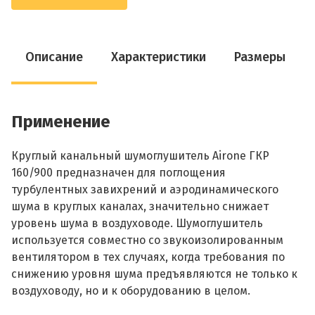
Описание
Характеристики
Размеры
Применение
Круглый канальный шумоглушитель Airone ГКР
160/900 предназначен для поглощения
турбулентных завихрений и аэродинамического
шума в круглых каналах, значительно снижает
уровень шума в воздуховоде. Шумоглушитель
используется совместно со звукоизолированным
вентилятором в тех случаях, когда требования по
снижению уровня шума предъявляются не только к
воздуховоду, но и к оборудованию в целом.