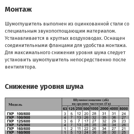
Монтаж
Шумоглушитель выполнен из оцинкованной стали со
специальным звукопоглощающим материалом.
Устанавливается в круглых воздуховодах. Оснащен
соединительными фланцами для удобства монтажа.
Для максимального снижения уровня шума следует
установить шумоглушитель непосредственно после
вентилятора.
Снижение уровня шума