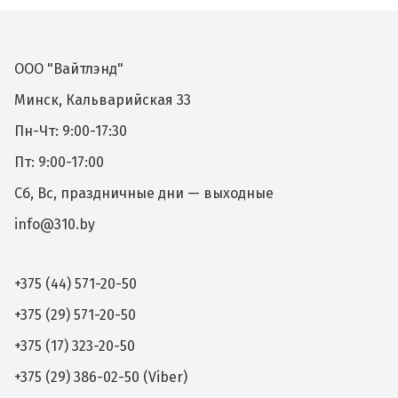
ООО "Вайтлэнд"
Минск, Кальварийская 33
Пн-Чт: 9:00-17:30
Пт: 9:00-17:00
Сб, Вс, праздничные дни — выходные
info@310.by
+375 (44) 571-20-50
+375 (29) 571-20-50
+375 (17) 323-20-50
+375 (29) 386-02-50 (Viber)