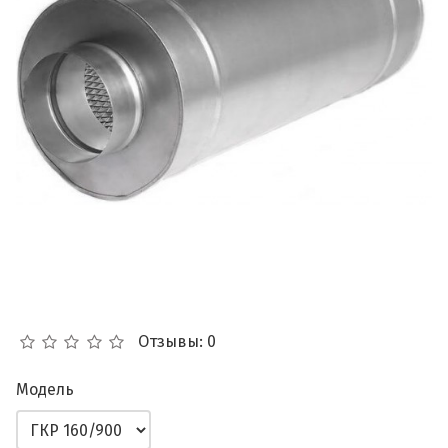
Отзывы: 0
Модель