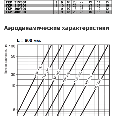
Аэродинамические характеристики