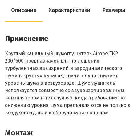
Описание
Характеристики
Размеры
Применение
Круглый канальный шумоглушитель Airone ГКР
200/600 предназначен для поглощения
турбулентных завихрений и аэродинамического
шума в круглых каналах, значительно снижает
уровень шума в воздуховоде. Шумоглушитель
используется совместно со звукоизолированным
вентилятором в тех случаях, когда требования по
снижению уровня шума предъявляются не только к
воздуховоду, но и к оборудованию в целом.
Монтаж