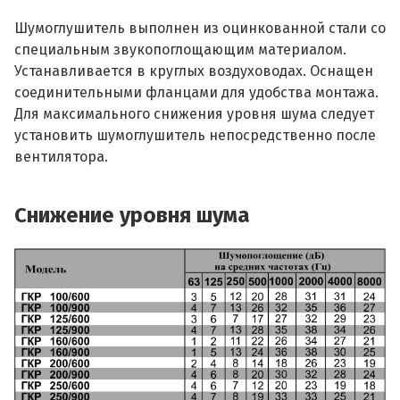
Шумоглушитель выполнен из оцинкованной стали со
специальным звукопоглощающим материалом.
Устанавливается в круглых воздуховодах. Оснащен
соединительными фланцами для удобства монтажа.
Для максимального снижения уровня шума следует
установить шумоглушитель непосредственно после
вентилятора.
Снижение уровня шума