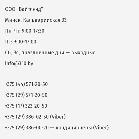
ООО "Вайтлэнд"
Минск, Кальварийская 33
Пн-Чт: 9:00-17:30
Пт: 9:00-17:00
Сб, Вс, праздничные дни — выходные
info@310.by
+375 (44) 571-20-50
+375 (29) 571-20-50
+375 (17) 323-20-50
+375 (29) 386-02-50 (Viber)
+375 (29) 386-00-20 — кондиционеры (Viber)