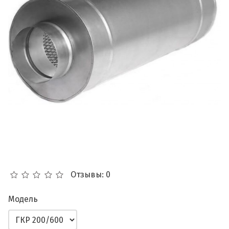
Отзывы: 0
Модель