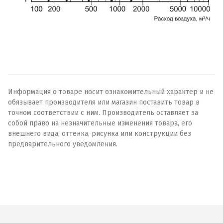
Информация о товаре носит ознакомительный характер и не
обязывает производителя или магазин поставить товар в
точном соответствии с ним. Производитель оставляет за
собой право на незначительные изменения товара, его
внешнего вида, оттенка, рисунка или конструкции без
предварительного уведомления.