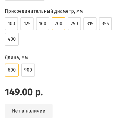
Присоединительный диаметр, мм
100
125
160
200
250
315
355
400
Длина, мм
600
900
149.00 р.
Нет в наличии