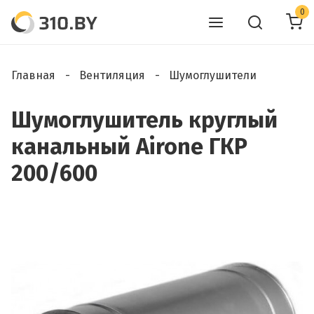
0
Главная
Вентиляция
Шумоглушители
Шумоглушитель круглый
канальный Airone ГКР
200/600