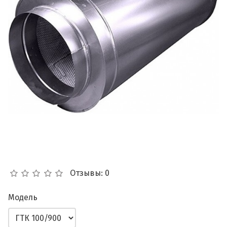
Отзывы: 0
Модель