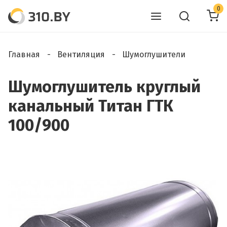
0
Главная
Вентиляция
Шумоглушители
Шумоглушитель круглый
канальный Титан ГТК
100/900