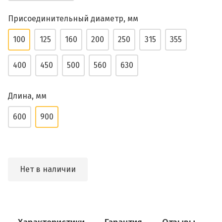
Присоединительный диаметр, мм
100
125
160
200
250
315
355
400
450
500
560
630
Длина, мм
600
900
Нет в наличии