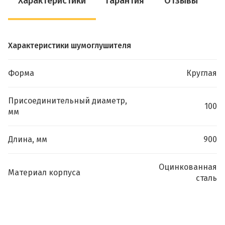
Характеристики
Гарантия
Отзывы
Характеристики шумоглушителя
Форма
Круглая
Присоединительный диаметр,
100
мм
Длина, мм
900
Оцинкованная
Материал корпуса
сталь