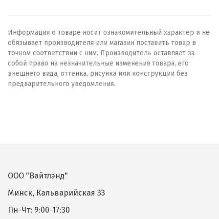
Информация о товаре носит ознакомительный характер и не
обязывает производителя или магазин поставить товар в
точном соответствии с ним. Производитель оставляет за
собой право на незначительные изменения товара, его
внешнего вида, оттенка, рисунка или конструкции без
предварительного уведомления.
ООО "Вайтлэнд"
Минск, Кальварийская 33
Пн-Чт: 9:00-17:30