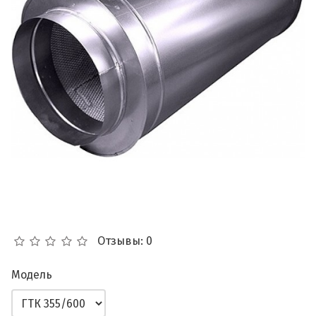
Отзывы: 0
Модель