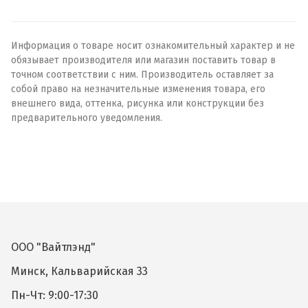
Информация о товаре носит ознакомительный характер и не
обязывает производителя или магазин поставить товар в
точном соответствии с ним. Производитель оставляет за
собой право на незначительные изменения товара, его
внешнего вида, оттенка, рисунка или конструкции без
предварительного уведомления.
ООО "Вайтлэнд"
Минск, Кальварийская 33
Пн-Чт: 9:00-17:30