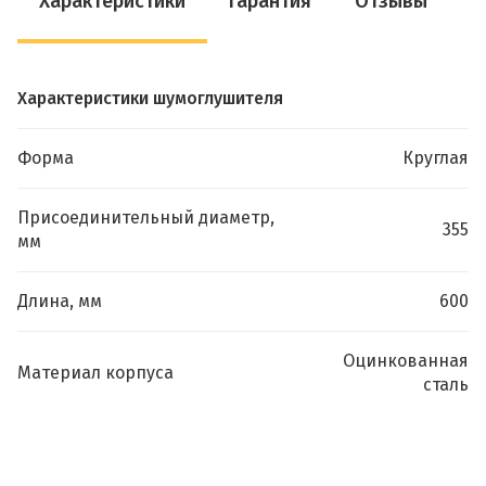
Характеристики
Гарантия
Отзывы
Характеристики шумоглушителя
Форма
Круглая
Присоединительный диаметр,
355
мм
Длина, мм
600
Оцинкованная
Материал корпуса
сталь