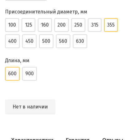
Присоединительный диаметр, мм
100
125
160
200
250
315
355
400
450
500
560
630
Длина, мм
600
900
Нет в наличии