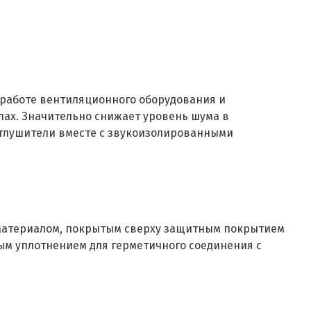
 работе вентиляционного оборудования и
лах. Значительно снижает уровень шума в
глушители вместе с звукоизолированными
материалом, покрытым сверху защитным покрытием
м уплотнением для герметичного соединения с