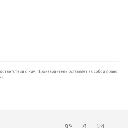
оответствии с ним. Производитель оставляет за собой право
ия.