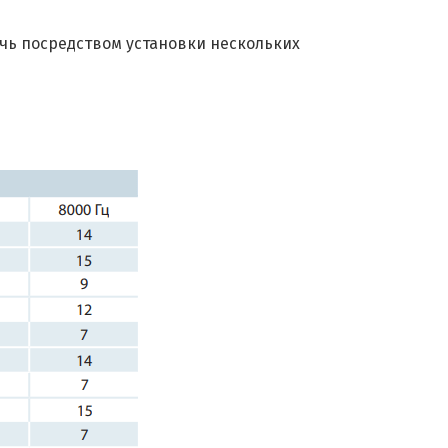
ь посредством установки нескольких