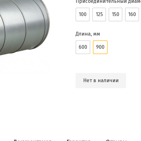
Присоединительный диам
100
125
150
160
Длина, мм
600
900
Нет в наличии