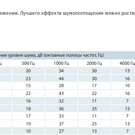
ожении. Лучшего эффекта шумопоглощения можно достич