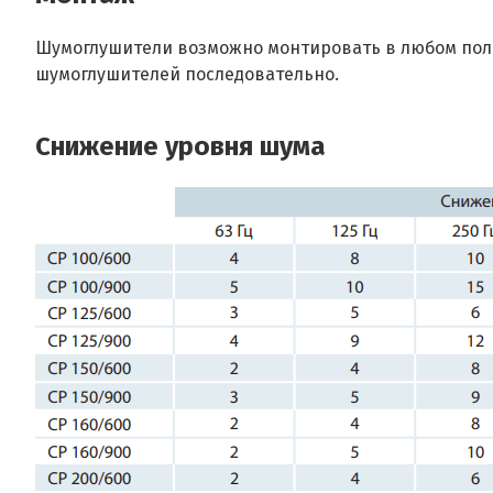
Шумоглушители возможно монтировать в любом пол
шумоглушителей последовательно.
Снижение уровня шума