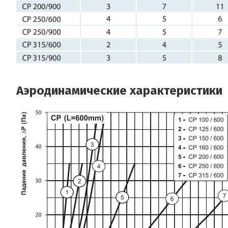
Аэродинамические характеристики