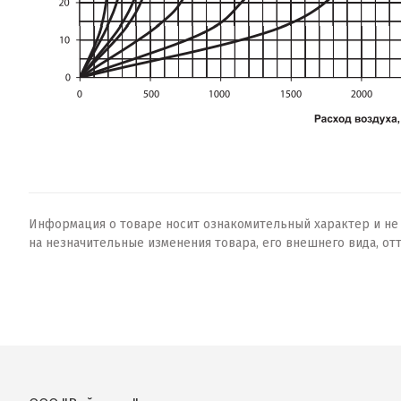
Информация о товаре носит ознакомительный характер и не о
на незначительные изменения товара, его внешнего вида, от