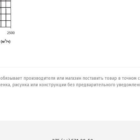
бязывает производителя или магазин поставить товар в точном с
тенка, рисунка или конструкции без предварительного уведомлен