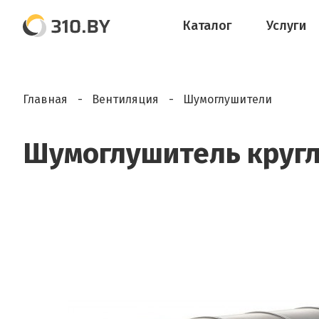
Каталог
Услуги
Главная
Вентиляция
Шумоглушители
Шумоглушитель кругл