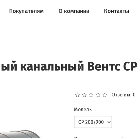
Покупателям
О компании
Контакты
ый канальный Вентс СР
Отзывы: 0
Модель