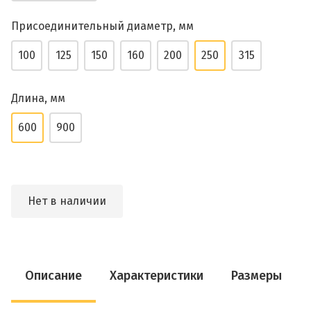
Присоединительный диаметр, мм
100
125
150
160
200
250
315
Длина, мм
600
900
Нет в наличии
Описание
Характеристики
Размеры