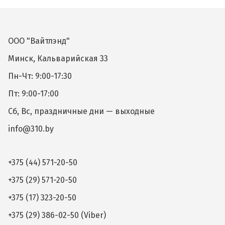
ООО "Вайтлэнд"
Минск, Кальварийская 33
Пн-Чт: 9:00-17:30
Пт: 9:00-17:00
Сб, Вс, праздничные дни — выходные
info@310.by
+375 (44) 571-20-50
+375 (29) 571-20-50
+375 (17) 323-20-50
+375 (29) 386-02-50 (Viber)