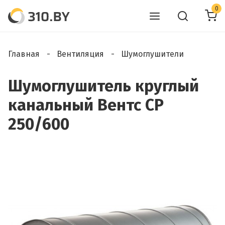
0
Главная
Вентиляция
Шумоглушители
Шумоглушитель круглый
канальный Вентс СР
250/600