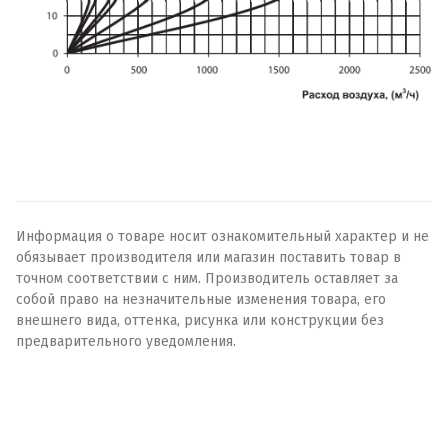
Информация о товаре носит ознакомительный характер и не
обязывает производителя или магазин поставить товар в
точном соответствии с ним. Производитель оставляет за
собой право на незначительные изменения товара, его
внешнего вида, оттенка, рисунка или конструкции без
предварительного уведомления.