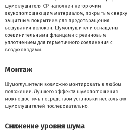
шумоглушителя СР наполнен негорючим
звукопоглощающим материалом, покрытым сверху
защитным покрытием для предотвращения
выдувания волокон. Шумоглушители оснащены
соединительными фланцами с резиновым
уплотнением для герметичного соединения с
воздуховодами.
Монтаж
Шумоглушители возможно монтировать в любом
положении. Лучшего эффекта шумопоглощения
можно достичь посредством установки нескольких
шумоглушителей последовательно.
Снижение уровня шума