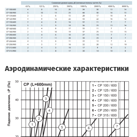
Аэродинамические характеристики