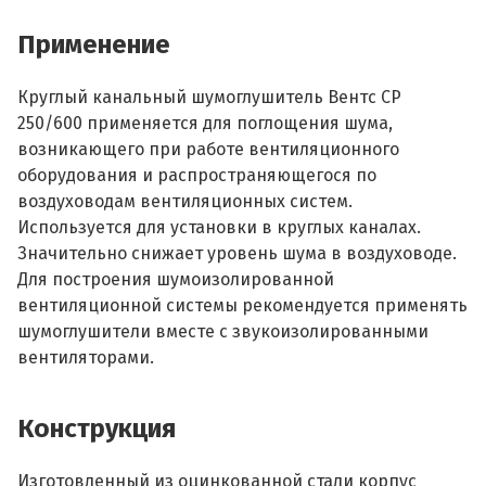
Применение
Круглый канальный шумоглушитель Вентс СР
250/600 применяется для поглощения шума,
возникающего при работе вентиляционного
оборудования и распространяющегося по
воздуховодам вентиляционных систем.
Используется для установки в круглых каналах.
Значительно снижает уровень шума в воздуховоде.
Для построения шумоизолированной
вентиляционной системы рекомендуется применять
шумоглушители вместе с звукоизолированными
вентиляторами.
Конструкция
Изготовленный из оцинкованной стали корпус