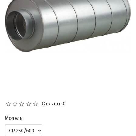
Отзывы: 0
Модель