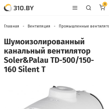
0
Главная
Вентиляция
Промышленные вентилят
Шумоизолированный
канальный вентилятор
Soler&Palau TD-500/150-
160 Silent T