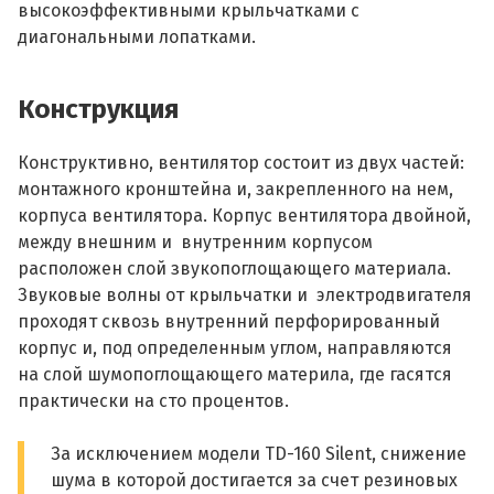
высокоэффективными крыльчатками с
диагональными лопатками.
Конструкция
Конструктивно, вентилятор состоит из двух частей:
монтажного кронштейна и, закрепленного на нем,
корпуса вентилятора. Корпус вентилятора двойной,
между внешним и внутренним корпусом
расположен слой звукопоглощающего материала.
Звуковые волны от крыльчатки и электродвигателя
проходят сквозь внутренний перфорированный
корпус и, под определенным углом, направляются
на слой шумопоглощающего материла, где гасятся
практически на сто процентов.
За исключением модели TD-160 Silent, снижение
шума в которой достигается за счет резиновых