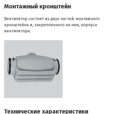
Монтажный кронштейн
Вентилятор состоит из двух частей: монтажного
кронштейна и, закрепленного на нем, корпуса
вентилятора.
Технические характеристики