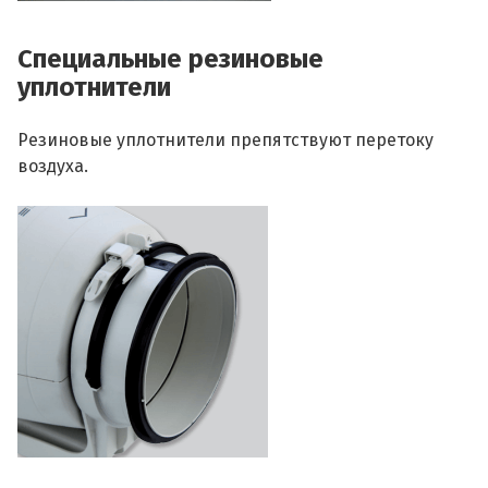
Специальные резиновые
уплотнители
Резиновые уплотнители препятствуют перетоку
воздуха.