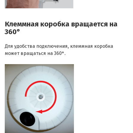
Клеммная коробка вращается на
360°
Для удобства подключения, клеммная коробка
может вращаться на 360°.