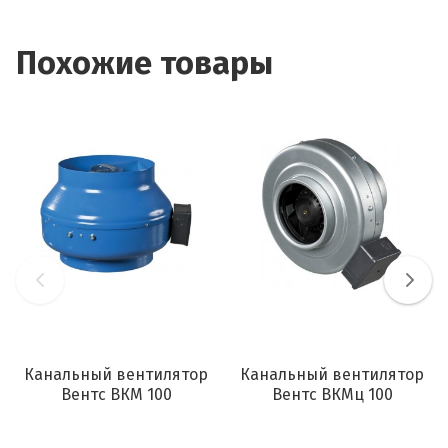
Похожие товары
Канальный вентилятор
Канальный вентилятор
Вентс ВКМ 100
Вентс ВКМц 100