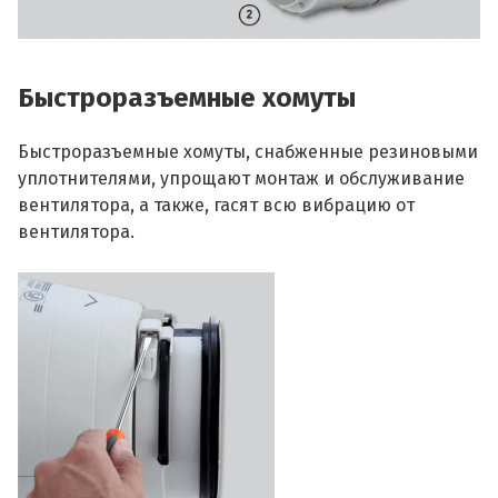
Быстроразъемные хомуты
Быстроразъемные хомуты, снабженные резиновыми
уплотнителями, упрощают монтаж и обслуживание
вентилятора, а также, гасят всю вибрацию от
вентилятора.