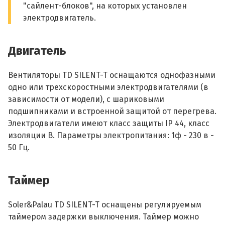
"сайлент-блоков", на которых установлен
электродвигатель.
Двигатель
Вентиляторы TD SILENT-T оснащаются однофазными
одно или трехскоростными электродвигателями (в
зависимости от модели), с шариковыми
подшипниками и встроенной защитой от перегрева.
Электродвигатели имеют класс защиты IP 44, класс
изоляции B. Параметры электропитания: 1ф - 230 в -
50 Гц.
Таймер
Soler&Palau TD SILENT-T оснащены регулируемым
таймером задержки выключения. Таймер можно