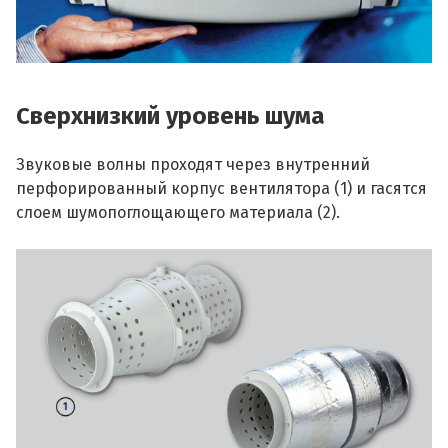
Сверхнизкий уровень шума
Звуковые волны проходят через внутренний
перфорированный корпус вентилятора (1) и гасятся
слоем шумопоглощающего материала (2).