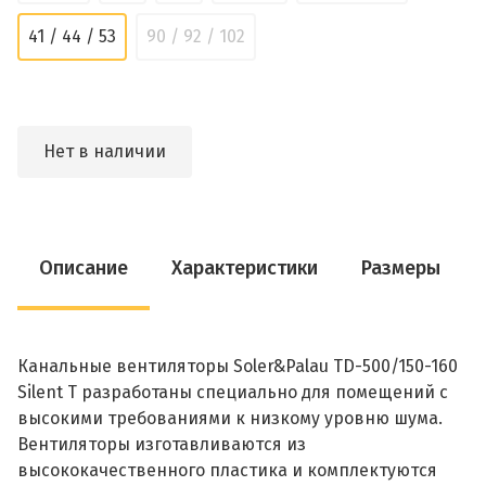
41 / 44 / 53
90 / 92 / 102
Нет в наличии
Описание
Характеристики
Размеры
Канальные вентиляторы Soler&Palau TD-500/150-160
Silent T разработаны специально для помещений с
высокими требованиями к низкому уровню шума.
Вентиляторы изготавливаются из
высококачественного пластика и комплектуются