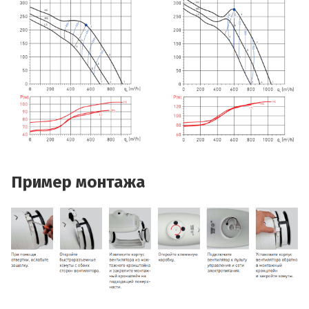
Пример монтажа