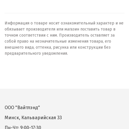
Информация о товаре носит ознакомительный характер и не
обязывает производителя или магазин поставить товар в
точном соответствии с ним. Производитель оставляет за
собой право на незначительные изменения товара, его
внешнего вида, оттенка, рисунка или конструкции без
предварительного уведомления.
ООО "Вайтлэнд"
Минск, Кальварийская 33
Пн-Чт: 9:00-17:30