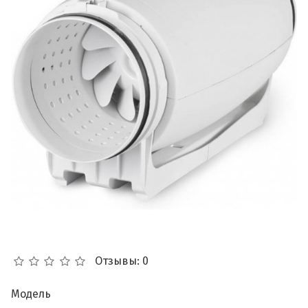
Отзывы: 0
Модель