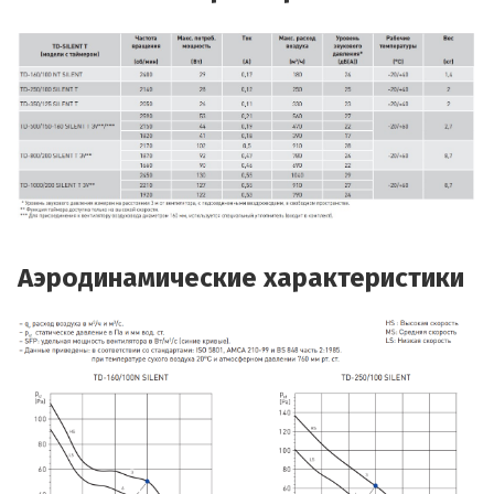
Аэродинамические характеристики