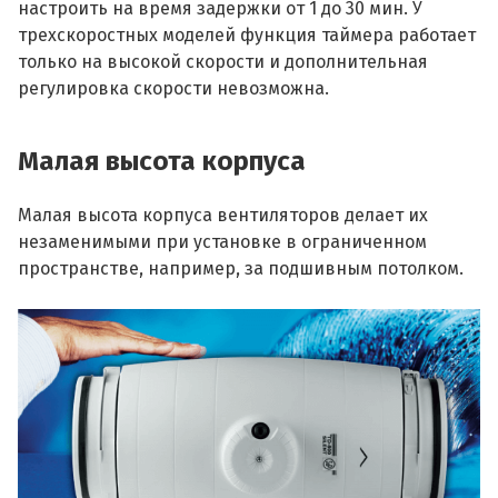
настроить на время задержки от 1 до 30 мин. У
трехскоростных моделей функция таймера работает
только на высокой скорости и дополнительная
регулировка скорости невозможна.
Малая высота корпуса
Малая высота корпуса вентиляторов делает их
незаменимыми при установке в ограниченном
пространстве, например, за подшивным потолком.