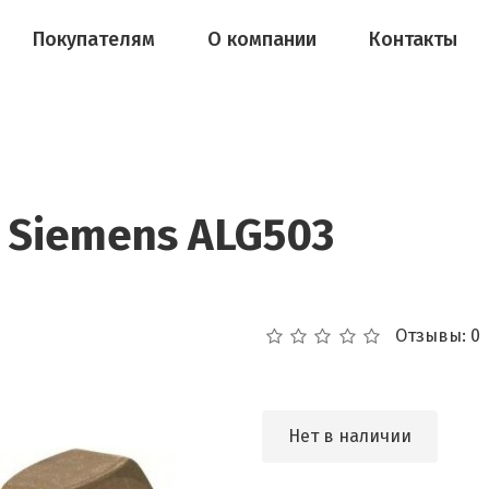
Покупателям
О компании
Контакты
Siemens ALG503
Отзывы: 0
Нет в наличии