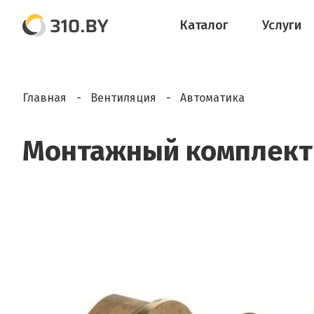
Каталог
Услуги
Главная
Вентиляция
Автоматика
Монтажный комплект 