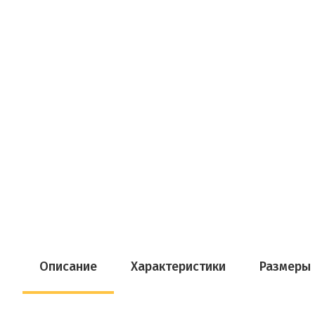
Описание
Характеристики
Размеры