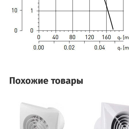
Похожие товары