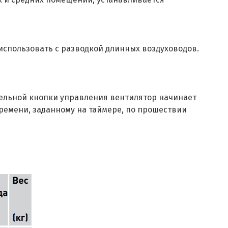
использовать с разводкой длинных воздуховодов.
тдельной кнопки управления вентилятор начинает
времени, заданному на таймере, по прошествии