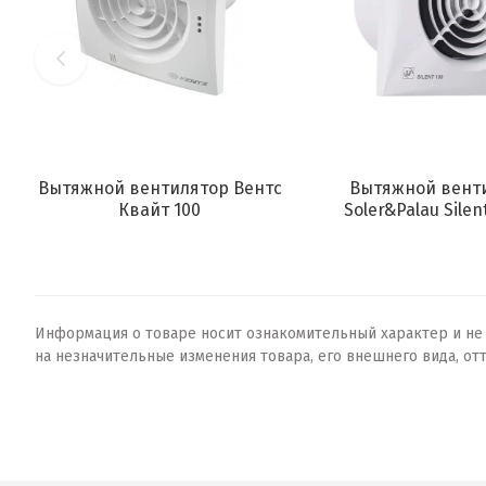
Вытяжной вентилятор Вентс
Вытяжной вент
Квайт 100
Soler&Palau Silen
Информация о товаре носит ознакомительный характер и не о
на незначительные изменения товара, его внешнего вида, от