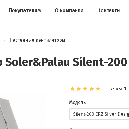
Покупателям
О компании
Контакты
Настенные вентиляторы
oler&Palau Silent-200 C
Отзывы: 1
Модель