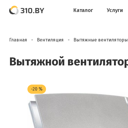
Каталог
Услуги
Главная
Вентиляция
Вытяжные вентиляторы
Вытяжной вентилятор S
-20 %