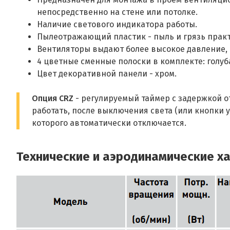
непосредственно на стене или потолке.
Наличие светового индикатора работы.
Пылеотражающий пластик - пыль и грязь практ
Вентиляторы выдают более высокое давление, 
4 цветные сменные полоски в комплекте: голуба
Цвет декоративной панели - хром.
Опция CRZ
- регулируемый таймер с задержкой о
работать, после выключения света (или кнопки 
которого автоматически отключается.
Технические и аэродинамические х