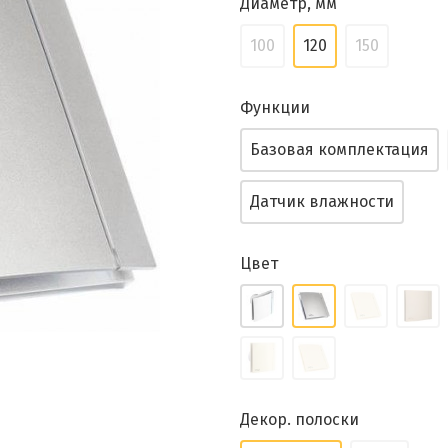
Диаметр, мм
100
120
150
Функции
Базовая комплектация
Датчик влажности
Цвет
Декор. полоски