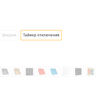
Шнурок
Таймер отключения