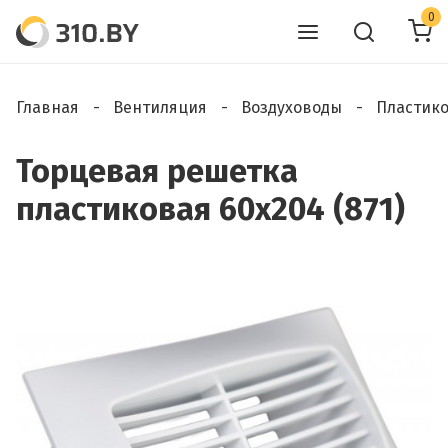
0
Главная
Вентиляция
Воздуховоды
Пластик
Торцевая решетка
пластиковая 60х204 (871)