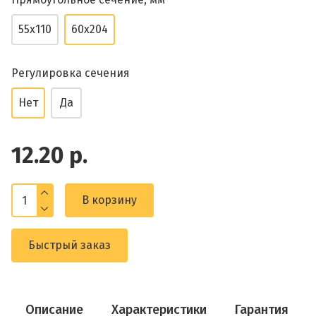
55x110
60x204
Регулировка сечения
Нет
Да
12.20 р.
В корзину
Быстрый заказ
Описание
Характеристики
Гарантия