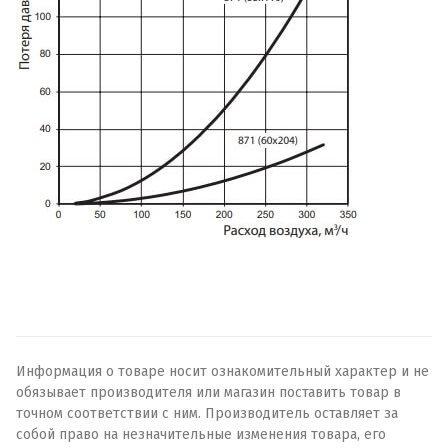
Информация о товаре носит ознакомительный характер и не
обязывает производителя или магазин поставить товар в
точном соответствии с ним. Производитель оставляет за
собой право на незначительные изменения товара, его