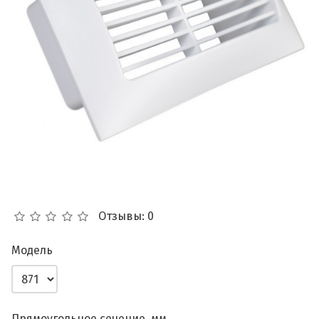
Отзывы: 0
Модель
Прямоугольное сечение, мм