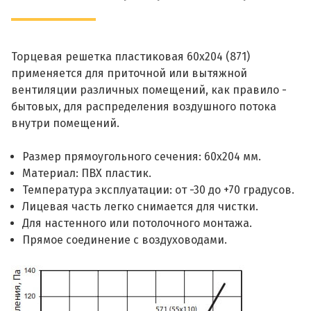
Торцевая решетка пластиковая 60х204 (871)
применяется для приточной или вытяжной
вентиляции различных помещений, как правило -
бытовых, для распределения воздушного потока
внутри помещений.
Размер прямоугольного сечения: 60х204 мм.
Материал: ПВХ пластик.
Температура эксплуатации: от -30 до +70 градусов.
Лицевая часть легко снимается для чистки.
Для настенного или потолочного монтажа.
Прямое соединение с воздуховодами.