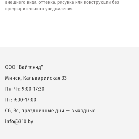
внешнего вида, оттенка, рисунка или конструкции без
предварительного уведомления.
ООО "Вайтлэнд"
Минск, Кальварийская 33
Пн-Чт: 9:00-17:30
Пт: 9:00-17:00
Сб, Вс, праздничные дни — выходные
info@310.by