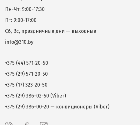
Пн-Чт: 9:00-17:30
Пт: 9:00-17:00
Сб, Вс, праздничные дни — выходные
info@310.by
+375 (44) 571-20-50
+375 (29) 571-20-50
+375 (17) 323-20-50
+375 (29) 386-02-50 (Viber)
+375 (29) 386-00-20 — кондиционеры (Viber)