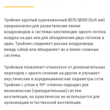
Тройник круглый оцинкованный Ø315/Ø200 (0,45 мм)
предназначен для разветвления линии
воздуховодов в системах вентиляции: одного потока
воздуха на два или для объединения двух потоков в
один. Тройник соединяет разные воздуховоды
между собой или объединяет их в более сложные
системы.
Тройники позволяют отказаться от дополнительных
переходов с одного сечения на другое и улучшает
акустические и аэродинамические параметры сети.
Тройник с углом в 90° отлично подходит для
механических (принудительных) систем
вентиляции, но практически не используется для
организации естественной вентиляции.