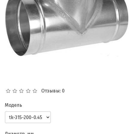
Отзывы: 0
Модель
Диаметр, мм