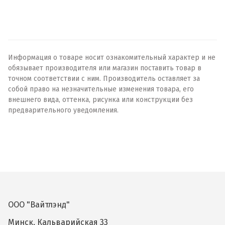
Информация о товаре носит ознакомительный характер и не
обязывает производителя или магазин поставить товар в
точном соответствии с ним. Производитель оставляет за
собой право на незначительные изменения товара, его
внешнего вида, оттенка, рисунка или конструкции без
предварительного уведомления.
ООО "Вайтлэнд"
Минск, Кальварийская 33