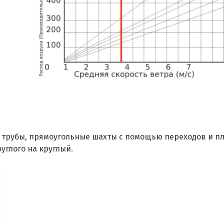
 трубы, прямоугольные шахты с помощью переходов и пл
углого на круглый.