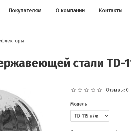
Покупателям
О компании
Контакты
ефлекторы
ержавеющей стали TD-1
Отзывы: 0
Модель