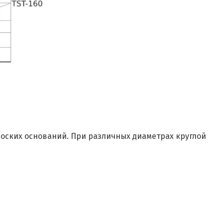
оских оснований. При различных диаметрах круглой