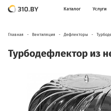
Каталог
Услуги
Главная
Вентиляция
Дефлекторы
Турбод
Турбодефлектор из н