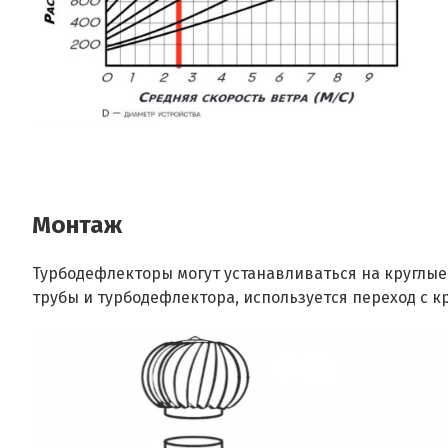
Монтаж
Турбодефлекторы могут устанавливаться на круглые
трубы и турбодефлектора, используется переход с кр