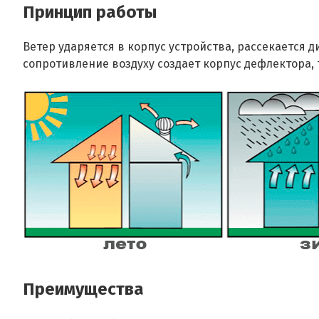
Принцип работы
Ветер ударяется в корпус устройства, рассекается 
сопротивление воздуху создает корпус дефлектора, 
Преимущества