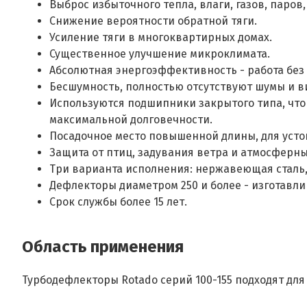
Выброс избыточного тепла, влаги, газов, паров
Снижение вероятности обратной тяги.
Усиление тяги в многоквартирных домах.
Существенное улучшение микроклимата.
Абсолютная энергоэффективность - работа без
Бесшумность, полностью отсутствуют шумы и в
Используются подшипники закрытого типа, что
максимальной долговечности.
Посадочное место повышенной длины, для уст
Защита от птиц, задувания ветра и атмосферны
Три варианта исполнения: нержавеющая сталь, 
Дефлекторы диаметром 250 и более - изготавли
Срок службы более 15 лет.
Область применения
Турбодефлекторы Rotado серий 100-155 подходят для