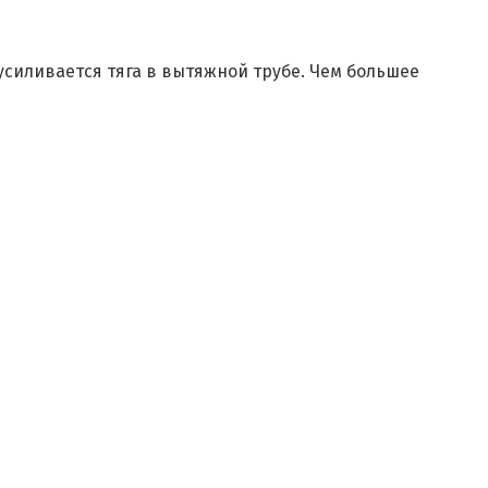
усиливается тяга в вытяжной трубе. Чем большее