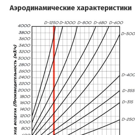
Аэродинамические характеристики