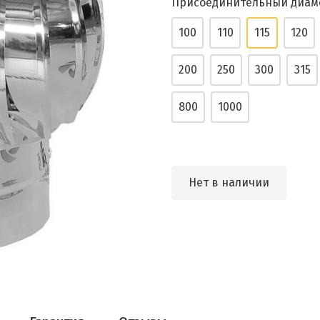
Присоединительный диам
100
110
115
120
200
250
300
315
800
1000
Нет в наличии