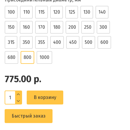
100
110
115
120
125
130
140
150
160
170
180
200
250
300
315
350
355
400
450
500
600
680
800
1000
775.00 р.
В корзину
Быстрый заказ