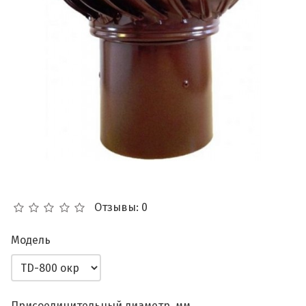
Отзывы: 0
Модель
Присоединительный диаметр, мм