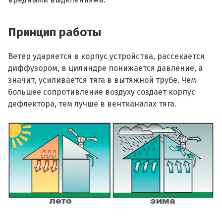
Принцип работы
Ветер ударяется в корпус устройства, рассекается
диффузором, в цилиндре понижается давление, а
значит, усиливается тяга в вытяжной трубе. Чем
большее сопротивление воздуху создает корпус
дефлектора, тем лучше в вентканалах тяга.