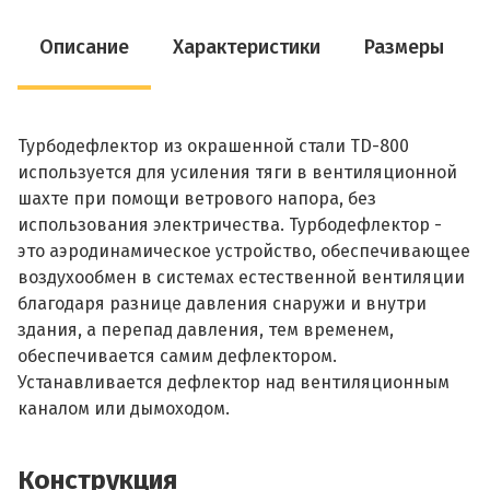
Описание
Характеристики
Размеры
Турбодефлектор из окрашенной стали TD-800
используется для усиления тяги в вентиляционной
шахте при помощи ветрового напора, без
использования электричества. Турбодефлектор -
это аэродинамическое устройство, обеспечивающее
воздухообмен в системах естественной вентиляции
благодаря разнице давления снаружи и внутри
здания, а перепад давления, тем временем,
обеспечивается самим дефлектором.
Устанавливается дефлектор над вентиляционным
каналом или дымоходом.
Конструкция