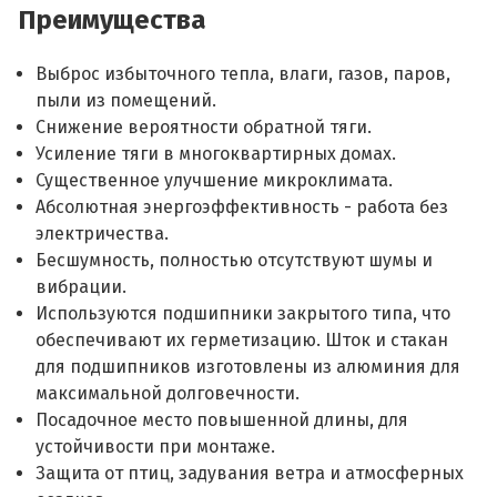
Преимущества
Выброс избыточного тепла, влаги, газов, паров,
пыли из помещений.
Снижение вероятности обратной тяги.
Усиление тяги в многоквартирных домах.
Существенное улучшение микроклимата.
Абсолютная энергоэффективность - работа без
электричества.
Бесшумность, полностью отсутствуют шумы и
вибрации.
Используются подшипники закрытого типа, что
обеспечивают их герметизацию. Шток и стакан
для подшипников изготовлены из алюминия для
максимальной долговечности.
Посадочное место повышенной длины, для
устойчивости при монтаже.
Защита от птиц, задувания ветра и атмосферных