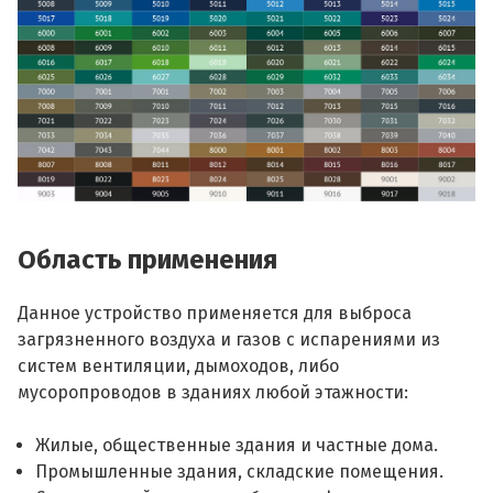
Область применения
Данное устройство применяется для выброса
загрязненного воздуха и газов с испарениями из
систем вентиляции, дымоходов, либо
мусоропроводов в зданиях любой этажности:
Жилые, общественные здания и частные дома.
Промышленные здания, складские помещения.