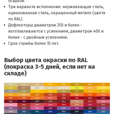
осадков.
Три варианта исполнения: нержавеющая сталь,
оцинкованная сталь, окрашенный металл (цвета
по RAL).
Дефлекторы диаметром 250 и более -
изготавливаются с усилением, диаметром 400 и
более - с двойным усилением.
Срок службы более 15 лет.
Выбор цвета окраски по RAL
(покраска 3-5 дней, если нет на
складе)