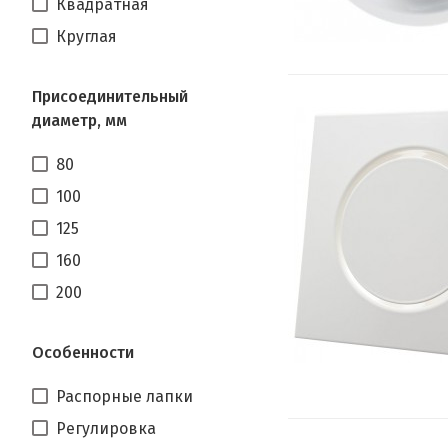
Квадратная
Круглая
Присоединительный
диаметр, мм
80
100
125
160
200
Особенности
Распорные лапки
Регулировка