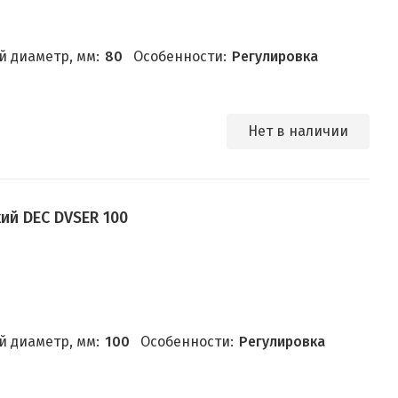
 диаметр, мм:
80
Особенности:
Регулировка
Нет в наличии
ий DEC DVSER 100
 диаметр, мм:
100
Особенности:
Регулировка