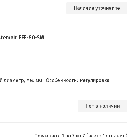
Наличие уточняйте
temair EFF-80-SW
 диаметр, мм:
80
Особенности:
Регулировка
Нет в наличии
Показано с 1 по 7 из 7 (всего 1 страниц)