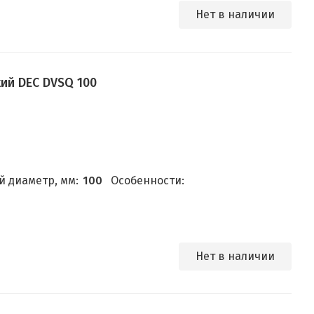
Нет в наличии
ий DEC DVSQ 100
 диаметр, мм:
100
Особенности:
Нет в наличии