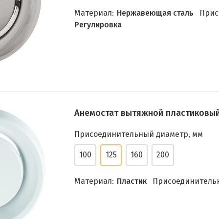
Материал:
Нержавеющая сталь
Прис
Регулировка
Анемостат вытяжной пластиковый 
Присоединительный диаметр, мм
100
125
160
200
Материал:
Пластик
Присоединительн