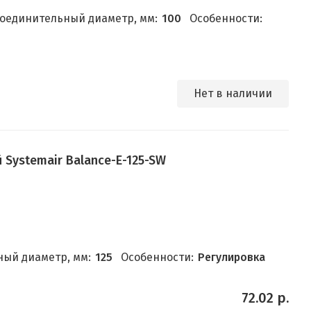
оединительный диаметр, мм:
100
Особенности:
Нет в наличии
Systemair Balance-E-125-SW
ый диаметр, мм:
125
Особенности:
Регулировка
72.02 р.