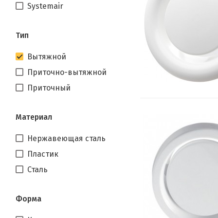
Systemair
Тип
Вытяжной
Приточно-вытяжной
Приточный
Материал
Нержавеющая сталь
Пластик
Сталь
Форма