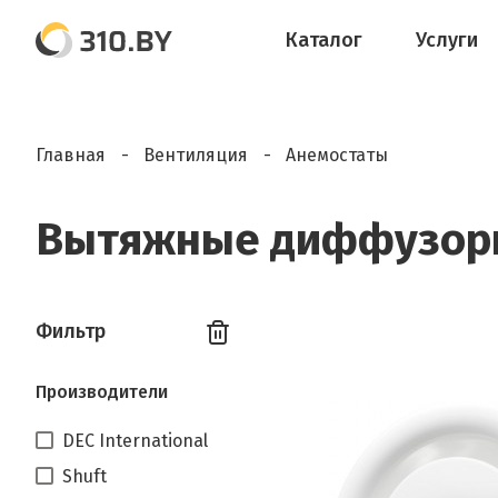
Каталог
Услуги
Главная
Вентиляция
Анемостаты
Вытяжные диффузоры
Фильтр
Производители
DEC International
Shuft