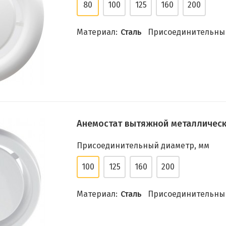
80
100
125
160
200
Материал:
Сталь
Присоединительный
Анемостат вытяжной металлическ
Присоединительный диаметр, мм
100
125
160
200
Материал:
Сталь
Присоединительный