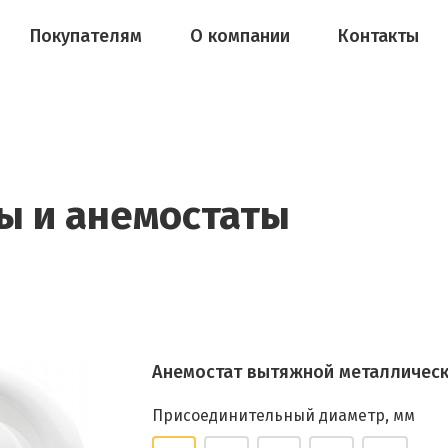
Покупателям
О компании
Контакты
 и анемостаты
Анемостат вытяжной металлическ
Присоединительный диаметр, мм