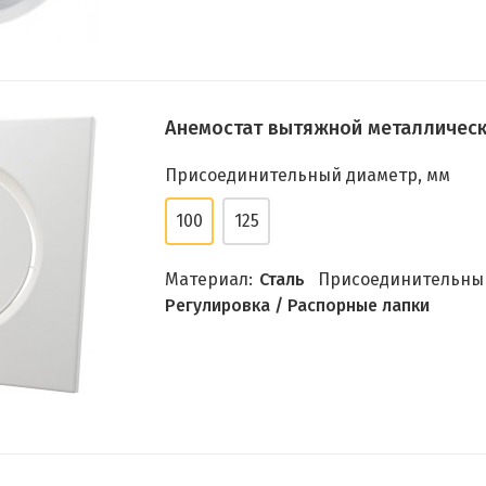
Анемостат вытяжной металлическ
Присоединительный диаметр, мм
100
125
Материал:
Сталь
Присоединительный
Регулировка / Распорные лапки