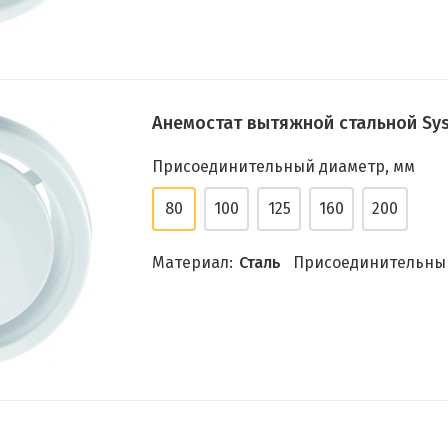
Анемостат вытяжной стальной Sys
Присоединительный диаметр, мм
80
100
125
160
200
Материал:
Сталь
Присоединительный