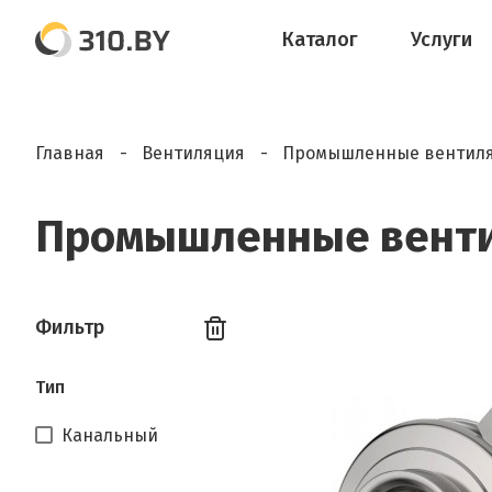
Каталог
Услуги
Главная
Вентиляция
Промышленные вентил
Промышленные венти
Фильтр
Тип
Канальный