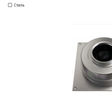
Сталь