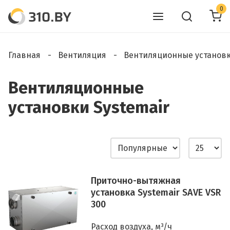
0
Главная
Вентиляция
Вентиляционные установ
Вентиляционные
установки Systemair
Приточно-вытяжная
установка Systemair SAVE VSR
300
Расход воздуха, м³/ч