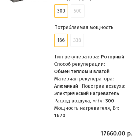
300
500
Потребляемая мощность
166
338
Тип рекуператора:
Роторный
Способ рекуперации:
Обмен теплом и влагой
Материал рекуператора:
Алюминий
Подогрев воздуха:
Электрический нагреватель
Расход воздуха, м³/ч:
300
Мощность нагревателя, Вт:
1670
17660.00 р.