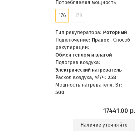
Потребляемая мощность
176
178
Тип рекуператора:
Роторный
Подключение:
Правое
Способ
рекуперации:
Обмен теплом и влагой
Подогрев воздуха:
Электрический нагреватель
Расход воздуха, м³/ч:
258
Мощность нагревателя, Вт:
500
17441.00 р.
Наличие уточняйте