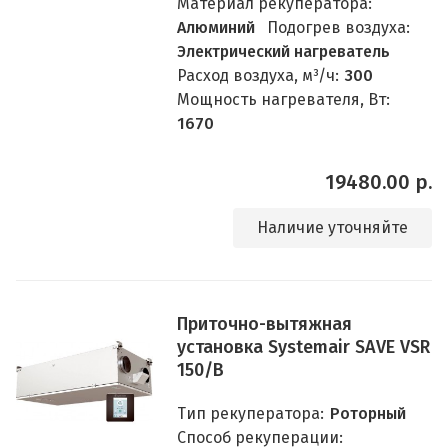
Материал рекуператора:
Алюминий
Подогрев воздуха:
Электрический нагреватель
Расход воздуха, м³/ч:
300
Мощность нагревателя, Вт:
1670
19480.00 р.
Наличие уточняйте
Приточно-вытяжная
установка Systemair SAVE VSR
150/B
Тип рекуператора:
Роторный
Способ рекуперации: