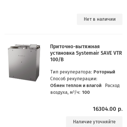
Нет в наличии
Приточно-вытяжная
установка Systemair SAVE VTR
100/B
Тип рекуператора:
Роторный
Способ рекуперации:
Обмен теплом и влагой
Расход
воздуха, м³/ч:
100
16304.00 р.
Наличие уточняйте