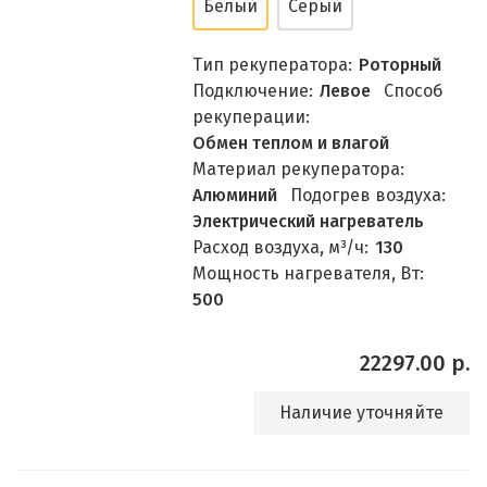
Белый
Серый
Тип рекуператора:
Роторный
Подключение:
Левое
Способ
рекуперации:
Обмен теплом и влагой
Материал рекуператора:
Алюминий
Подогрев воздуха:
Электрический нагреватель
Расход воздуха, м³/ч:
130
Мощность нагревателя, Вт:
500
22297.00 р.
Наличие уточняйте