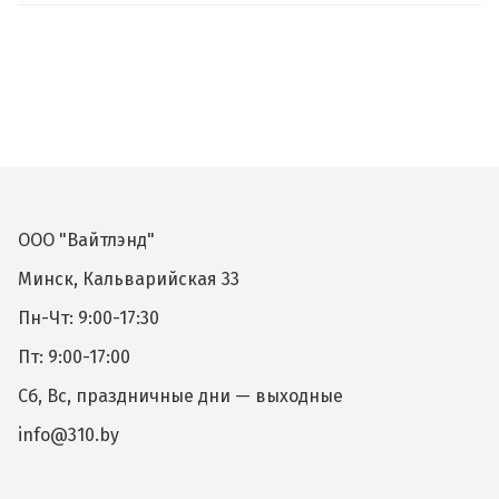
ООО "Вайтлэнд"
Минск, Кальварийская 33
Пн-Чт: 9:00-17:30
Пт: 9:00-17:00
Сб, Вс, праздничные дни — выходные
info@310.by