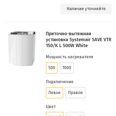
Наличие уточняйте
Приточно-вытяжная
установка Systemair SAVE VTR
150/K L 500W White
Мощность нагревателя
500
1000
Подключение
Левое
Правое
Цвет