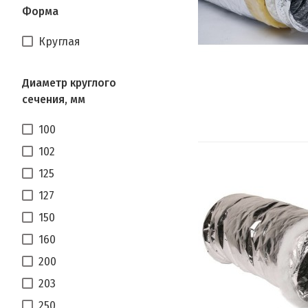
Форма
Круглая
Диаметр круглого
сечения, мм
100
102
125
127
150
160
200
203
250