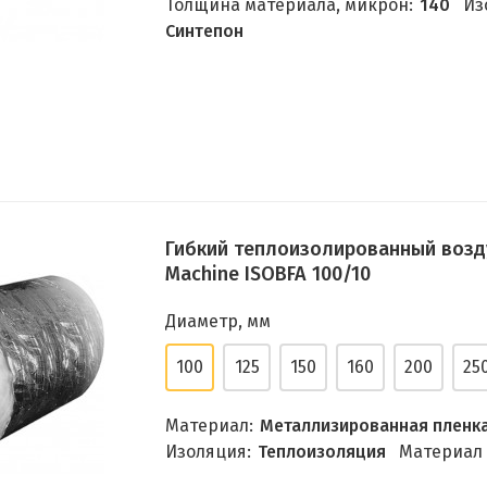
Толщина материала, микрон:
140
Из
Синтепон
Гибкий теплоизолированный возд
Machine ISOBFA 100/10
Диаметр, мм
100
125
150
160
200
25
Материал:
Металлизированная пленк
Изоляция:
Теплоизоляция
Материал 