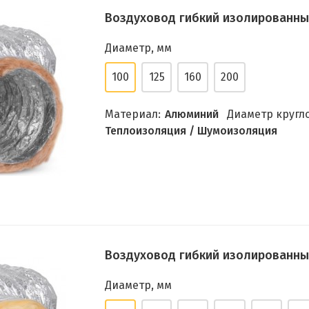
Воздуховод гибкий изолированный 
Диаметр, мм
100
125
160
200
Материал:
Алюминий
Диаметр кругло
Теплоизоляция / Шумоизоляция
Воздуховод гибкий изолированный 
Диаметр, мм