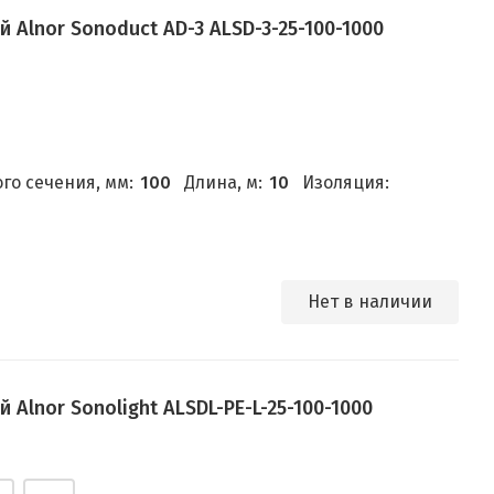
Alnor Sonoduct AD-3 ALSD-3-25-100-1000
го сечения, мм:
100
Длина, м:
10
Изоляция:
Нет в наличии
Alnor Sonolight ALSDL-PE-L-25-100-1000