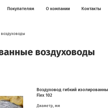
Покупателям
О компании
Контакты
 воздуховоды
ванные воздуховоды
Воздуховод гибкий изолированный 
Flex 102
Диаметр, мм