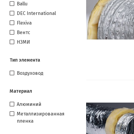
Ballu
DEC International
Flexiva
Вентс
НЗМИ
Тип элемента
Воздуховод
Материал
Алюминий
Металлизированная
пленка