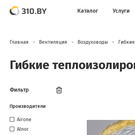
Каталог
Услуги
Главная
Вентиляция
Воздуховоды
Гибкие
Гибкие теплоизолиро
Фильтр
Производители
Airone
Alnor